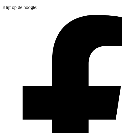
Blijf op de hoogte: