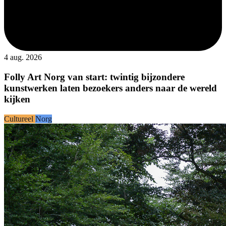
4 aug. 2026
Folly Art Norg van start: twintig bijzondere
kunstwerken laten bezoekers anders naar de wereld
kijken
Cultureel
Norg