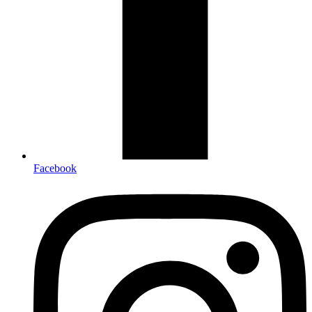
Facebook