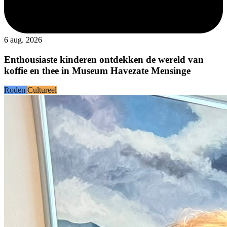
6 aug. 2026
Enthousiaste kinderen ontdekken de wereld van
koffie en thee in Museum Havezate Mensinge
Roden
Cultureel