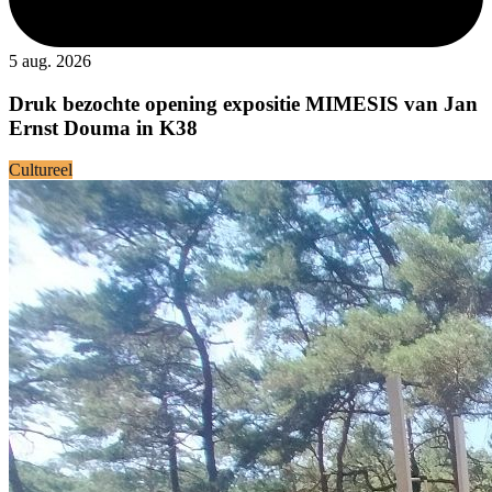
5 aug. 2026
Druk bezochte opening expositie MIMESIS van Jan
Ernst Douma in K38
Cultureel