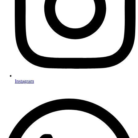
Instagram