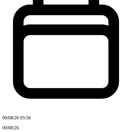
09/08/26 05:58
09/08/26