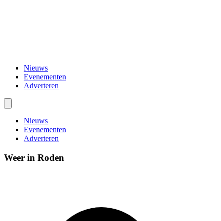
Nieuws
Evenementen
Adverteren
Nieuws
Evenementen
Adverteren
Weer in Roden