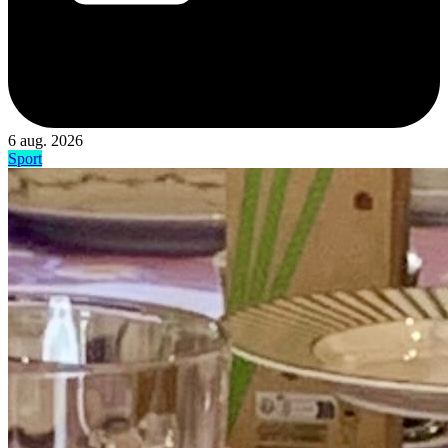
6 aug. 2026
Sport