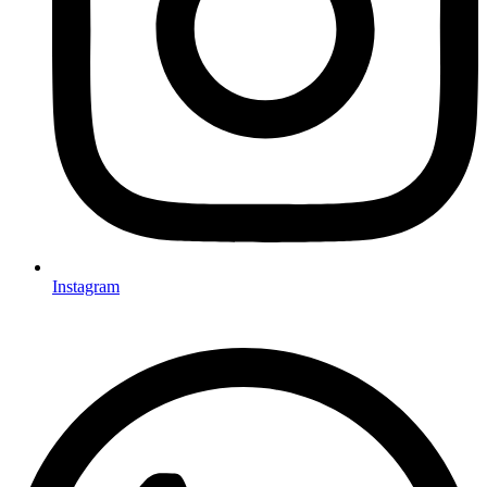
Instagram