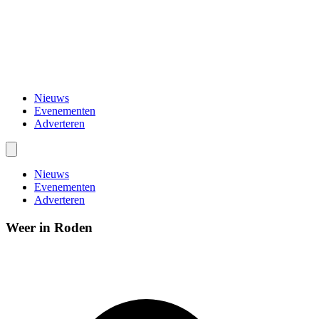
Nieuws
Evenementen
Adverteren
Nieuws
Evenementen
Adverteren
Weer in Roden