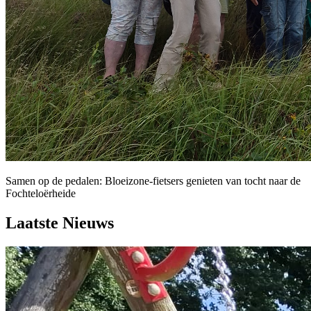
Samen op de pedalen: Bloeizone-fietsers genieten van tocht naar de
Fochteloërheide
Laatste Nieuws