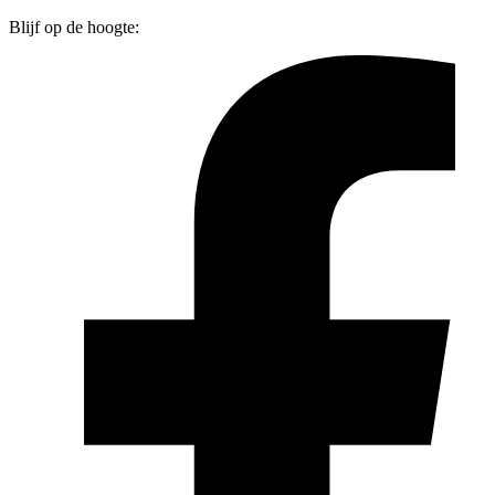
Blijf op de hoogte: