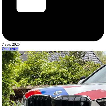
7 aug. 2026
Onderzoek