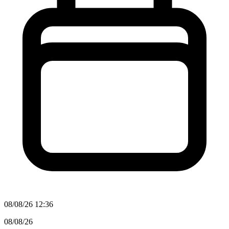
08/08/26 12:36
08/08/26