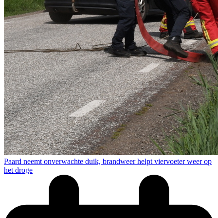
Paard neemt onverwachte duik, brandweer helpt viervoeter weer op
het droge