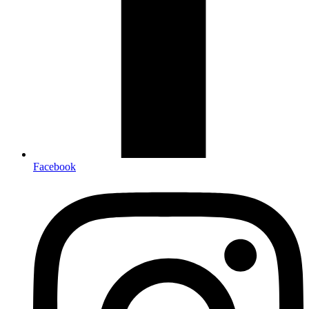
Facebook