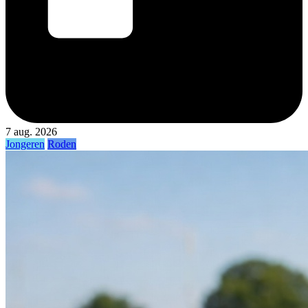
7 aug. 2026
Jongeren
Roden