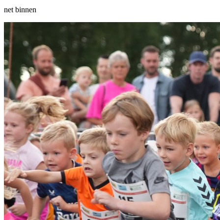
net binnen