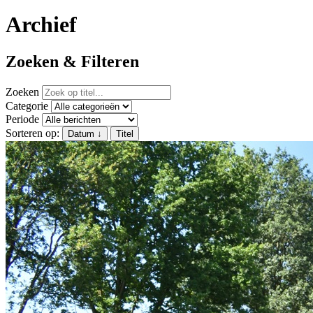
Archief
Zoeken & Filteren
Zoeken
Categorie
Periode
Sorteren op:
Datum
↓
Titel