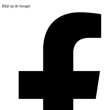
Blijf op de hoogte: