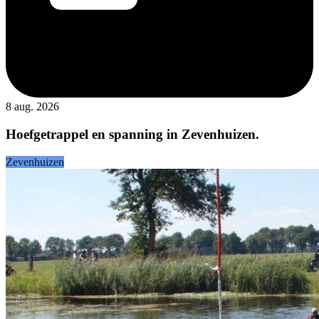
8 aug. 2026
Hoefgetrappel en spanning in Zevenhuizen.
Zevenhuizen