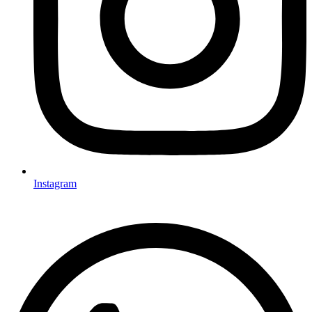
Instagram