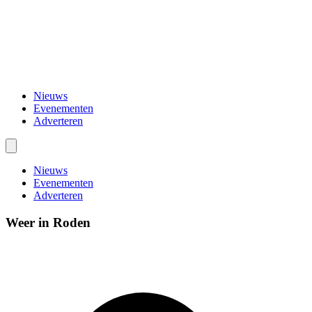
Nieuws
Evenementen
Adverteren
Nieuws
Evenementen
Adverteren
Weer in Roden