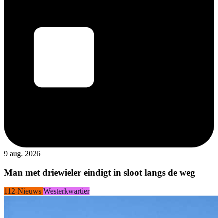
9 aug. 2026
Man met driewieler eindigt in sloot langs de weg
112-Nieuws
Westerkwartier