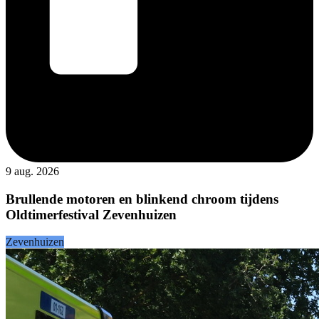
9 aug. 2026
Brullende motoren en blinkend chroom tijdens
Oldtimerfestival Zevenhuizen
Zevenhuizen