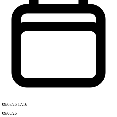
09/08/26 17:16
09/08/26