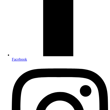
Facebook