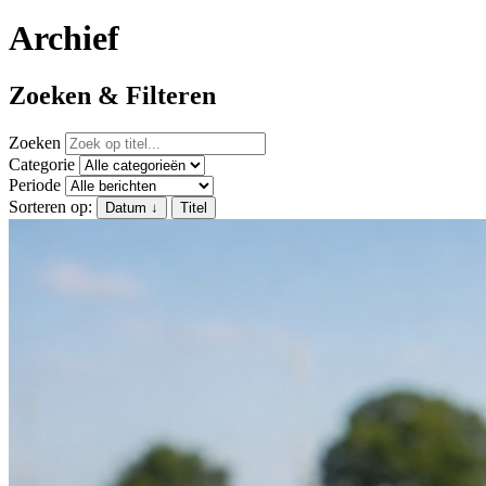
Archief
Zoeken & Filteren
Zoeken
Categorie
Periode
Sorteren op:
Datum
↓
Titel