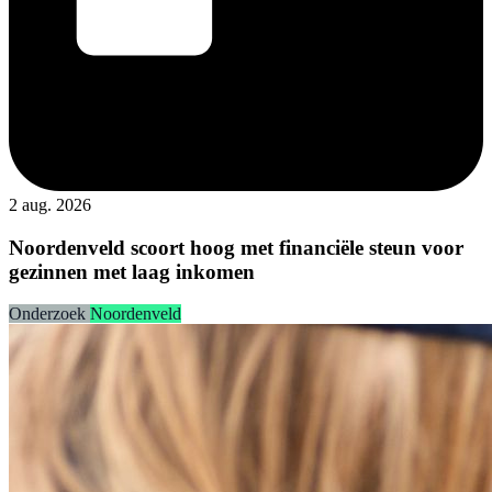
2 aug. 2026
Noordenveld scoort hoog met financiële steun voor
gezinnen met laag inkomen
Onderzoek
Noordenveld