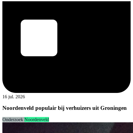
16 jul. 2026
Noordenveld populair bij verhuizers uit Groningen
Onderzoek
Noordenveld