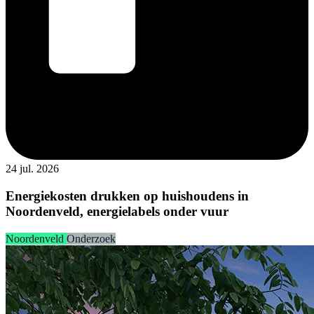
24 jul. 2026
Energiekosten drukken op huishoudens in
Noordenveld, energielabels onder vuur
Noordenveld
Onderzoek