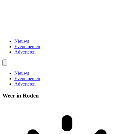
Nieuws
Evenementen
Adverteren
Nieuws
Evenementen
Adverteren
Weer in Roden