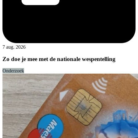
7 aug. 2026
Zo doe je mee met de nationale wespentelling
Onderzoek