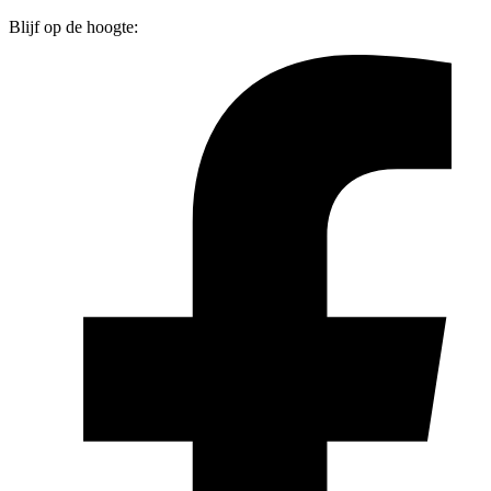
Blijf op de hoogte: