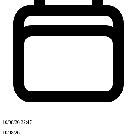
10/08/26 22:47
10/08/26