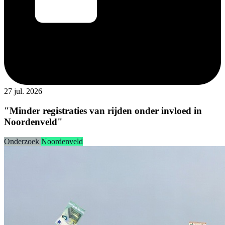
27 jul. 2026
"Minder registraties van rijden onder invloed in
Noordenveld"
Onderzoek
Noordenveld