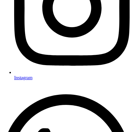
Instagram