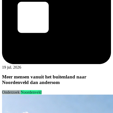
19 jul. 2026
Meer mensen vanuit het buitenland naar
Noordenveld dan andersom
Onderzoek
Noordenveld