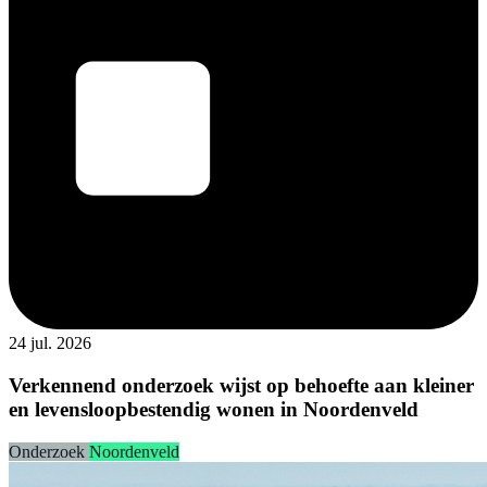
24 jul. 2026
Verkennend onderzoek wijst op behoefte aan kleiner
en levensloopbestendig wonen in Noordenveld
Onderzoek
Noordenveld