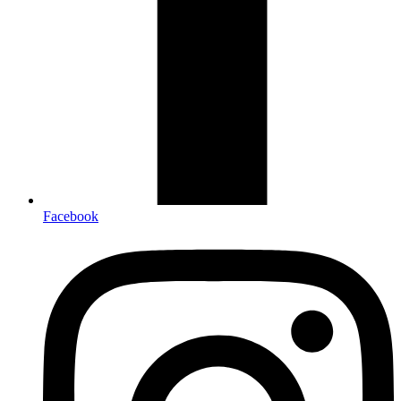
Facebook