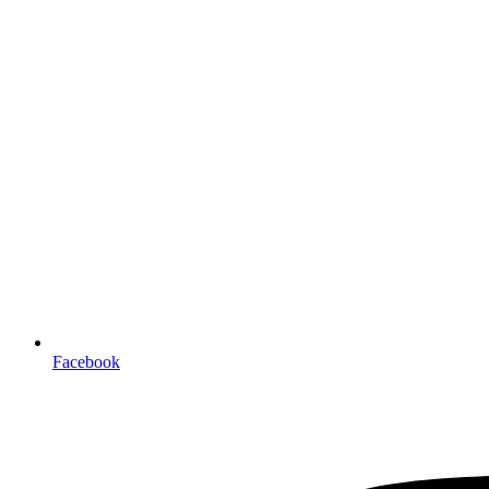
Facebook