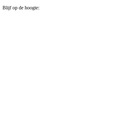
Blijf op de hoogte: