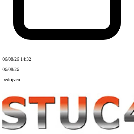
06/08/26 14:32
06/08/26
bedrijven