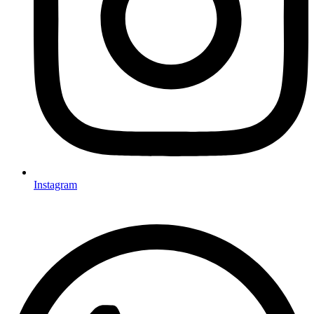
Instagram