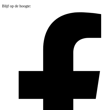
Blijf op de hoogte: