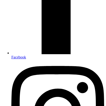
Facebook