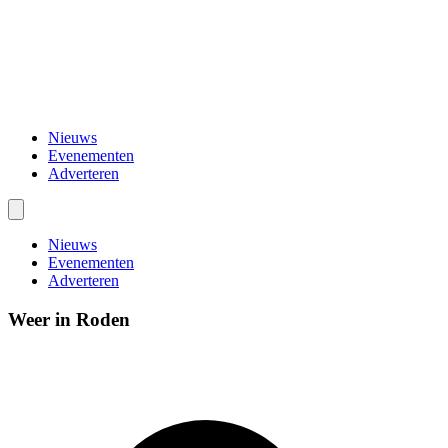
Nieuws
Evenementen
Adverteren
Nieuws
Evenementen
Adverteren
Weer in Roden