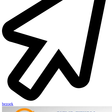
bezoek