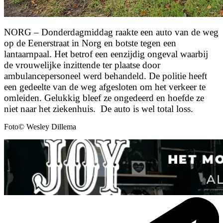
NORG – Donderdagmiddag raakte een auto van de weg
op de Eenerstraat in Norg en botste tegen een
lantaarnpaal. Het betrof een eenzijdig ongeval waarbij
de vrouwelijke inzittende ter plaatse door
ambulancepersoneel werd behandeld. De politie heeft
een gedeelte van de weg afgesloten om het verkeer te
omleiden. Gelukkig bleef ze ongedeerd en hoefde ze
niet naar het ziekenhuis. De auto is wel total loss.
Foto© Wesley Dillema