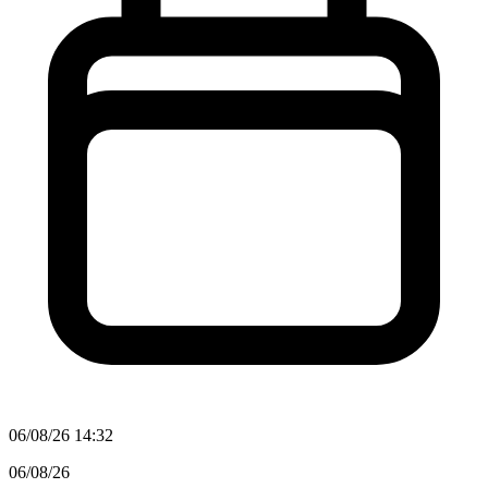
06/08/26 14:32
06/08/26