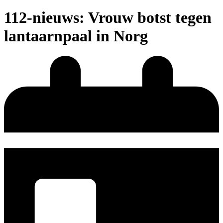
112-nieuws: Vrouw botst tegen
lantaarnpaal in Norg