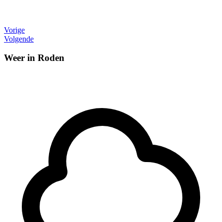
Vorige
Volgende
Weer in Roden