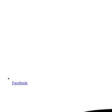
Facebook