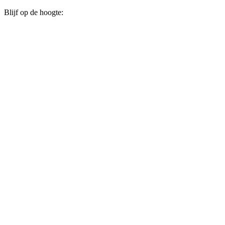
Blijf op de hoogte: