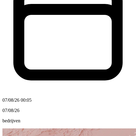
07/08/26 00:05
07/08/26
bedrijven