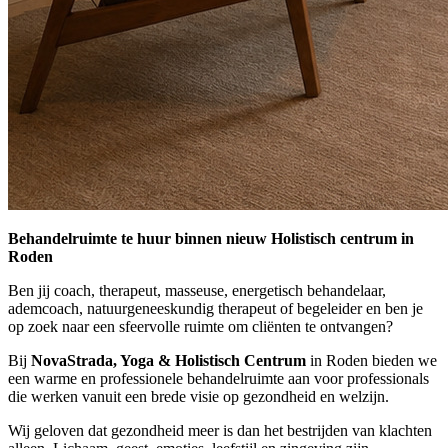
Behandelruimte te huur binnen nieuw Holistisch centrum in
Roden
Ben jij coach, therapeut, masseuse, energetisch behandelaar,
ademcoach, natuurgeneeskundig therapeut of begeleider en ben je
op zoek naar een sfeervolle ruimte om cliënten te ontvangen?
Bij
NovaStrada, Yoga & Holistisch Centrum
in Roden bieden we
een warme en professionele behandelruimte aan voor professionals
die werken vanuit een brede visie op gezondheid en welzijn.
Wij geloven dat gezondheid meer is dan het bestrijden van klachten