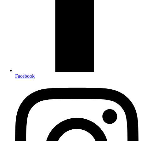
Facebook