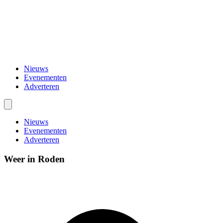
Nieuws
Evenementen
Adverteren
Nieuws
Evenementen
Adverteren
Weer in Roden