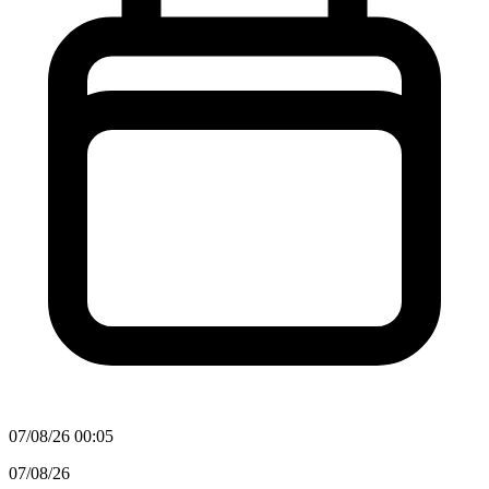
07/08/26 00:05
07/08/26