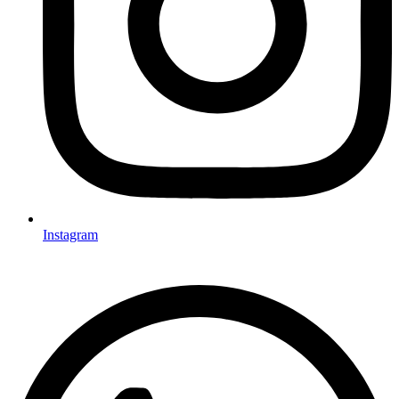
Instagram