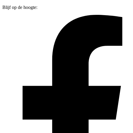
Blijf op de hoogte: