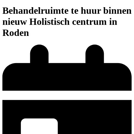
Behandelruimte te huur binnen
nieuw Holistisch centrum in
Roden