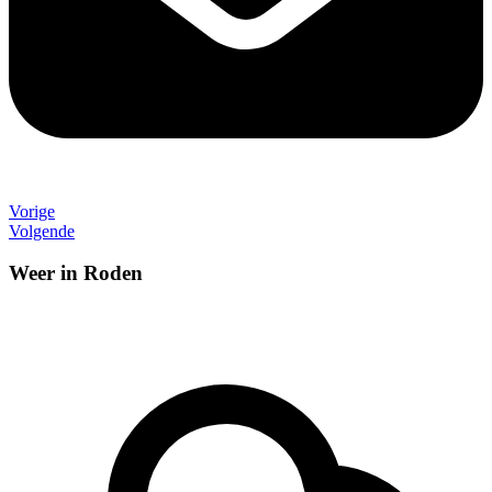
Vorige
Volgende
Weer in Roden