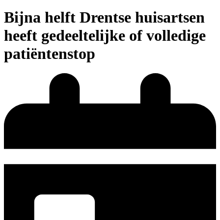
Bijna helft Drentse huisartsen
heeft gedeeltelijke of volledige
patiëntenstop