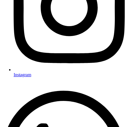
Instagram