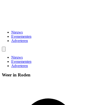
Nieuws
Evenementen
Adverteren
Nieuws
Evenementen
Adverteren
Weer in Roden