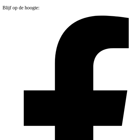
Blijf op de hoogte: