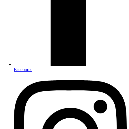
Facebook