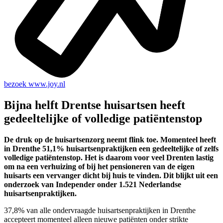
bezoek
www.joy.nl
Bijna helft Drentse huisartsen heeft
gedeeltelijke of volledige patiëntenstop
De druk op de huisartsenzorg neemt flink toe. Momenteel heeft
in Drenthe 51,1% huisartsenpraktijken een gedeeltelijke of zelfs
volledige patiëntenstop. Het is daarom voor veel Drenten lastig
om na een verhuizing of bij het pensioneren van de eigen
huisarts een vervanger dicht bij huis te vinden. Dit blijkt uit een
onderzoek van Independer onder 1.521 Nederlandse
huisartsenpraktijken.
37,8% van alle ondervraagde huisartsenpraktijken in Drenthe
accepteert momenteel alleen nieuwe patiënten onder strikte