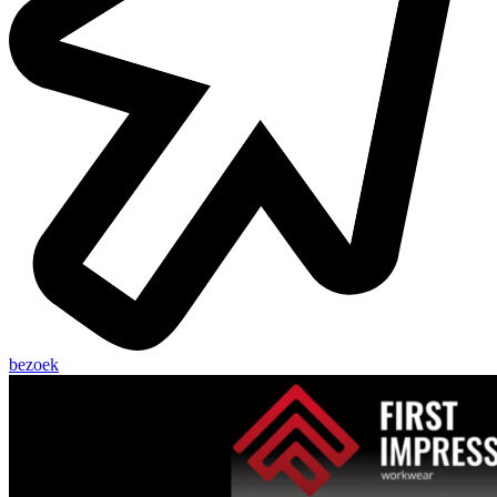
bezoek