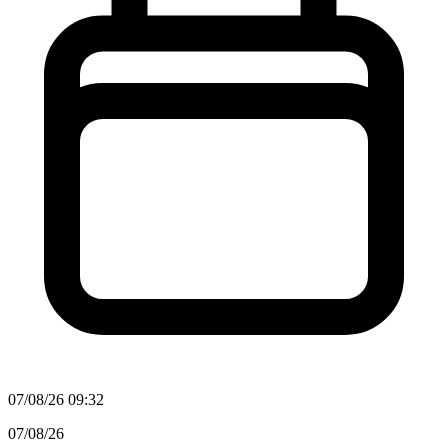
07/08/26 09:32
07/08/26