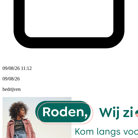
09/08/26 11:12
09/08/26
bedrijven