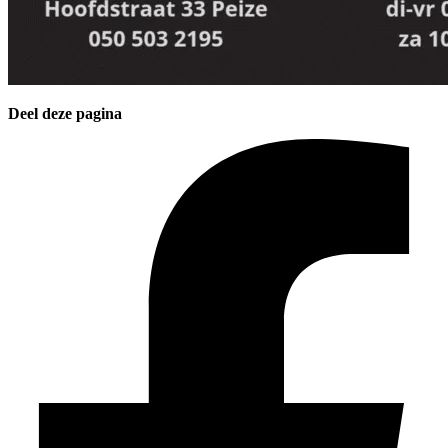
Deel deze pagina