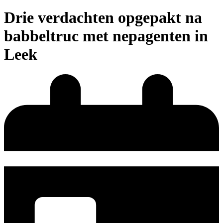
Drie verdachten opgepakt na
babbeltruc met nepagenten in
Leek