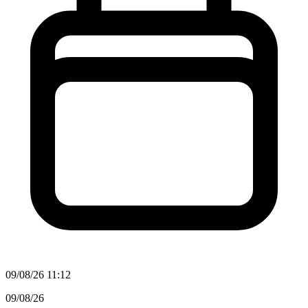
09/08/26 11:12
09/08/26