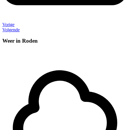
Vorige
Volgende
Weer in Roden