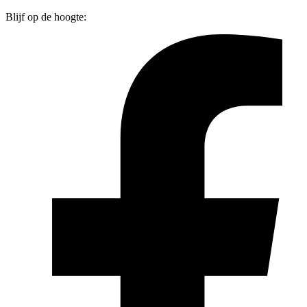
Blijf op de hoogte: