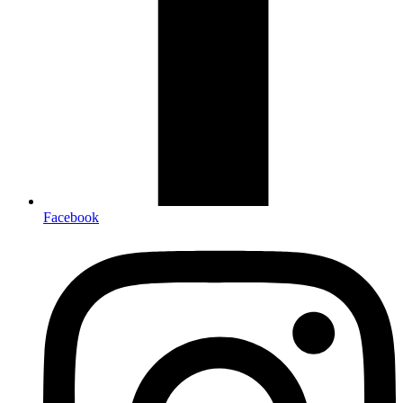
Facebook