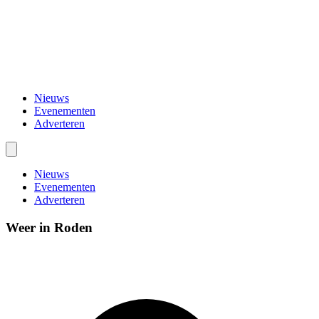
Nieuws
Evenementen
Adverteren
Nieuws
Evenementen
Adverteren
Weer in Roden