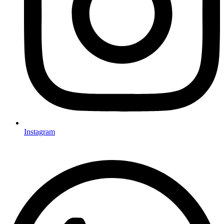
Instagram