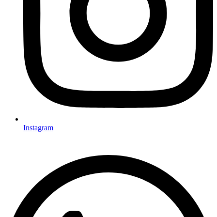
Instagram