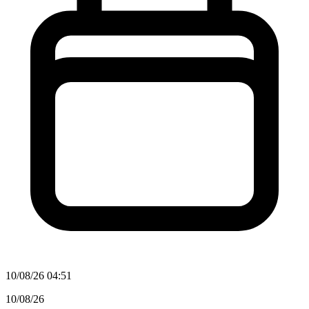
10/08/26 04:51
10/08/26