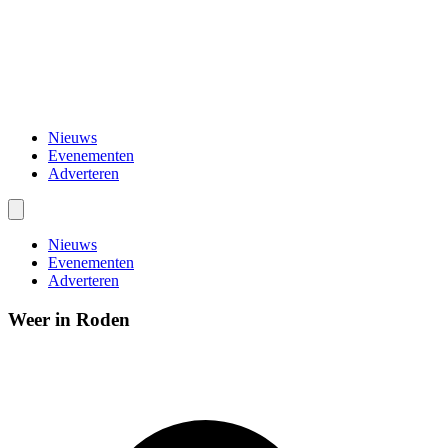
Nieuws
Evenementen
Adverteren
Nieuws
Evenementen
Adverteren
Weer in Roden