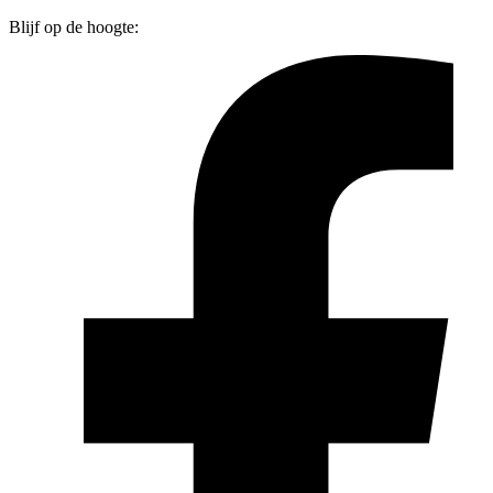
Blijf op de hoogte: