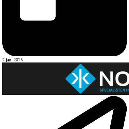
7 jan. 2025