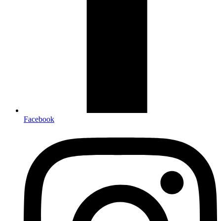
Facebook