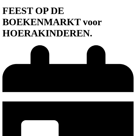
FEEST OP DE
BOEKENMARKT voor
HOERAKINDEREN.