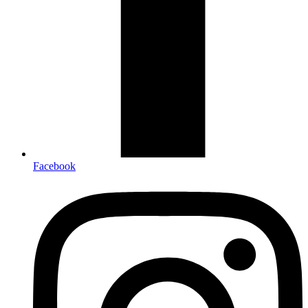
Facebook