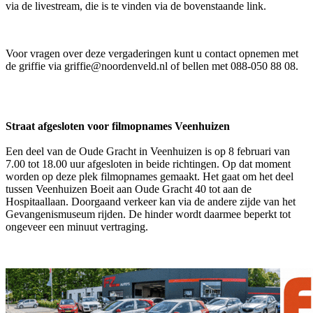
via de livestream, die is te vinden via de bovenstaande link.
Voor vragen over deze vergaderingen kunt u contact opnemen met
de griffie via griffie@noordenveld.nl of bellen met 088-050 88 08.
Straat afgesloten voor filmopnames Veenhuizen
Een deel van de Oude Gracht in Veenhuizen is op 8 februari van
7.00 tot 18.00 uur afgesloten in beide richtingen. Op dat moment
worden op deze plek filmopnames gemaakt. Het gaat om het deel
tussen Veenhuizen Boeit aan Oude Gracht 40 tot aan de
Hospitaallaan. Doorgaand verkeer kan via de andere zijde van het
Gevangenismuseum rijden. De hinder wordt daarmee beperkt tot
ongeveer een minuut vertraging.