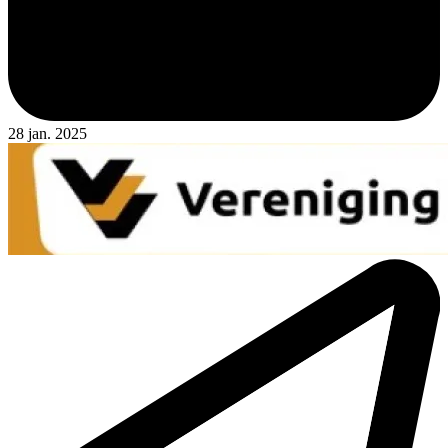
28 jan. 2025