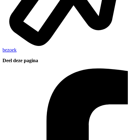
bezoek
Deel deze pagina