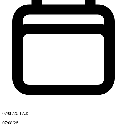
07/08/26 17:35
07/08/26