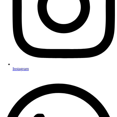
Instagram