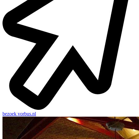
bezoek
vorbus.nl