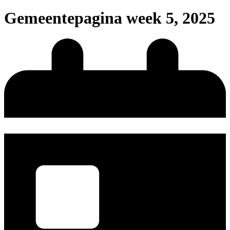
Gemeentepagina week 5, 2025