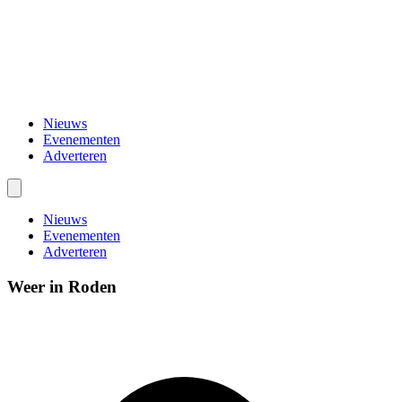
Nieuws
Evenementen
Adverteren
Nieuws
Evenementen
Adverteren
Weer in Roden