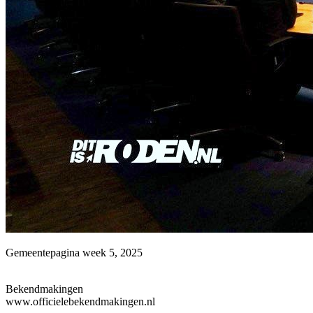
Gemeentepagina week 5, 2025
Bekendmakingen
www.officielebekendmakingen.nl