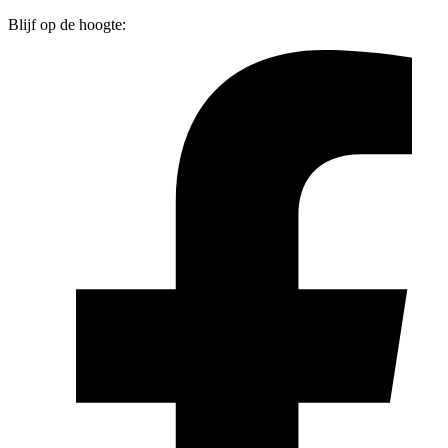
Blijf op de hoogte: