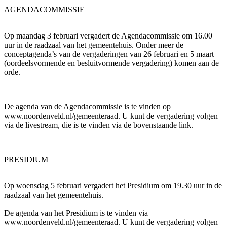
AGENDACOMMISSIE
Op maandag 3 februari vergadert de Agendacommissie om 16.00
uur in de raadzaal van het gemeentehuis. Onder meer de
conceptagenda’s van de vergaderingen van 26 februari en 5 maart
(oordeelsvormende en besluitvormende vergadering) komen aan de
orde.
De agenda van de Agendacommissie is te vinden op
www.noordenveld.nl/gemeenteraad. U kunt de vergadering volgen
via de livestream, die is te vinden via de bovenstaande link.
PRESIDIUM
Op woensdag 5 februari vergadert het Presidium om 19.30 uur in de
raadzaal van het gemeentehuis.
De agenda van het Presidium is te vinden via
www.noordenveld.nl/gemeenteraad. U kunt de vergadering volgen