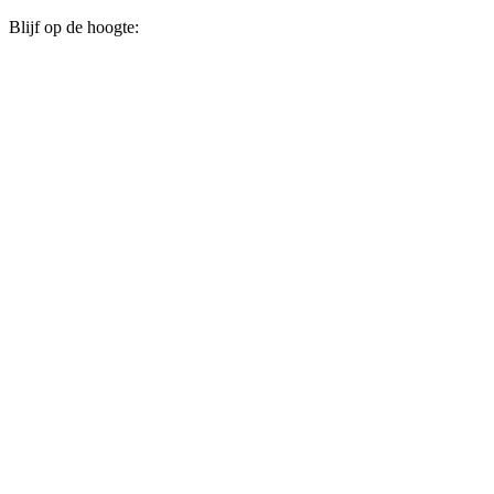
Blijf op de hoogte: