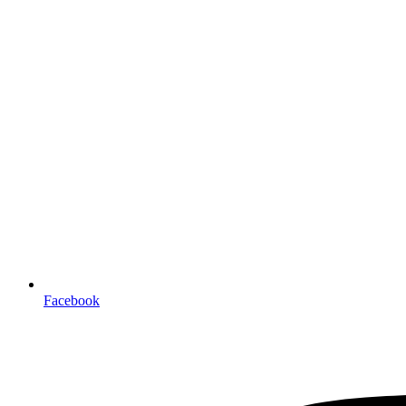
Facebook