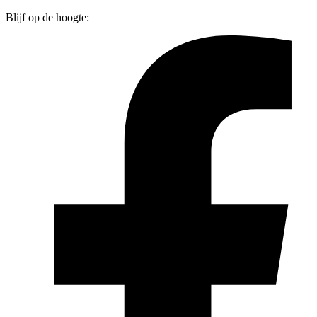
Blijf op de hoogte: