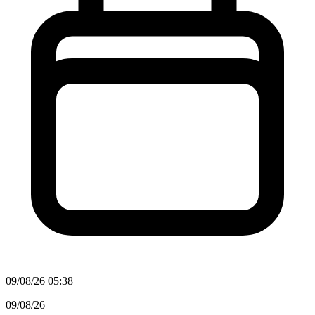
09/08/26 05:38
09/08/26