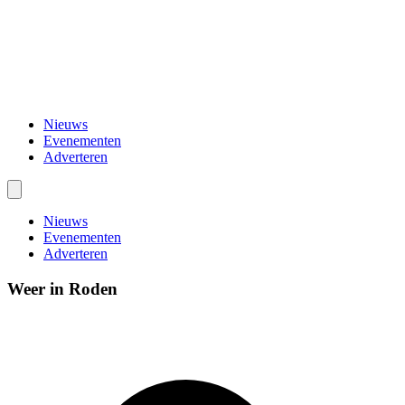
Nieuws
Evenementen
Adverteren
Nieuws
Evenementen
Adverteren
Weer in Roden