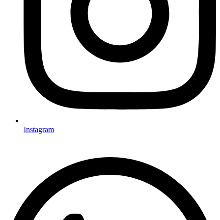
Instagram