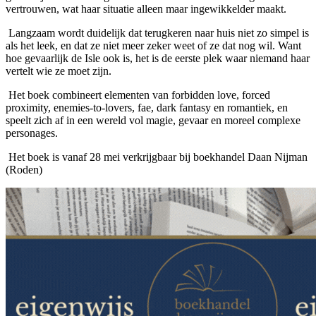
vertrouwen, wat haar situatie alleen maar ingewikkelder maakt.
Langzaam wordt duidelijk dat terugkeren naar huis niet zo simpel is
als het leek, en dat ze niet meer zeker weet of ze dat nog wil. Want
hoe gevaarlijk de Isle ook is, het is de eerste plek waar niemand haar
vertelt wie ze moet zijn.
Het boek combineert elementen van forbidden love, forced
proximity, enemies-to-lovers, fae, dark fantasy en romantiek, en
speelt zich af in een wereld vol magie, gevaar en moreel complexe
personages.
Het boek is vanaf 28 mei verkrijgbaar bij boekhandel Daan Nijman
(Roden)