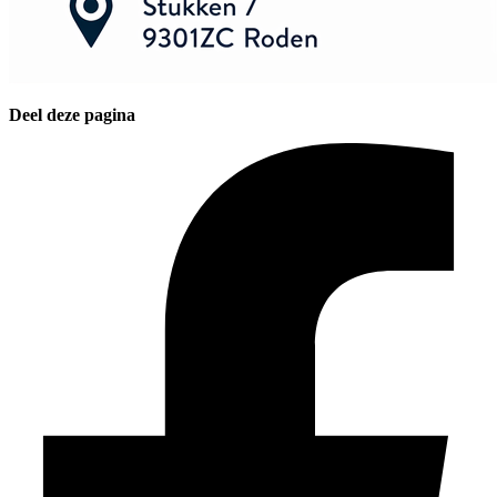
Deel deze pagina