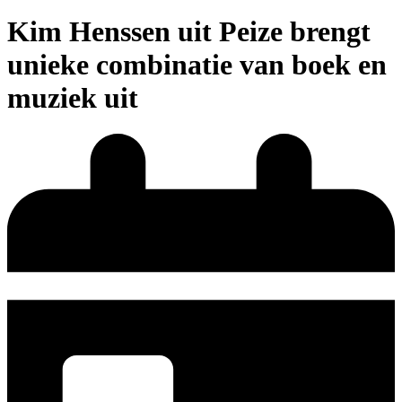
Kim Henssen uit Peize brengt
unieke combinatie van boek en
muziek uit