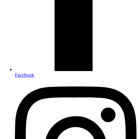
Facebook