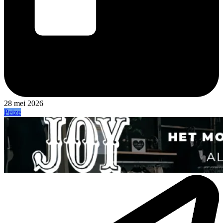
28 mei 2026
Peize