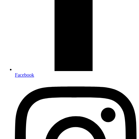
Facebook