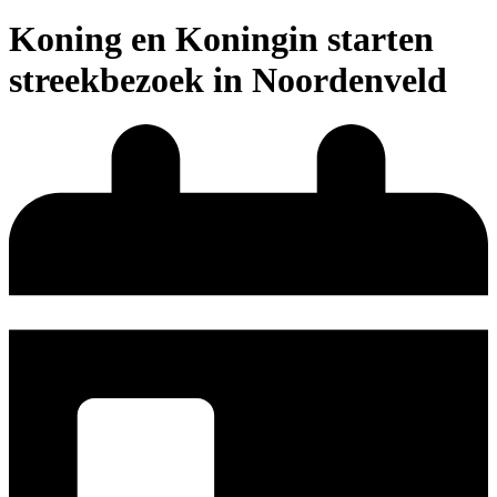
Koning en Koningin starten
streekbezoek in Noordenveld