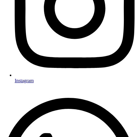
Instagram