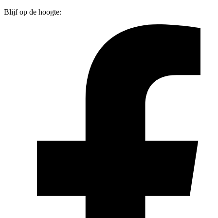
Blijf op de hoogte: