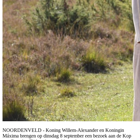
NOORDENVELD - Koning Willem-Alexander en Koningin
Máxima brengen op dinsdag 8 september een bezoek aan de Kop