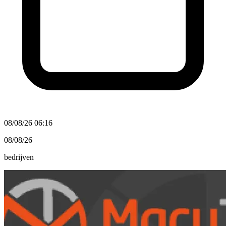
08/08/26 06:16
08/08/26
bedrijven