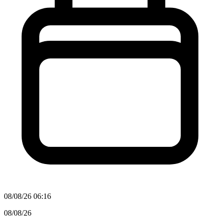
08/08/26 06:16
08/08/26