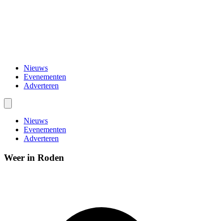
Nieuws
Evenementen
Adverteren
Nieuws
Evenementen
Adverteren
Weer in Roden