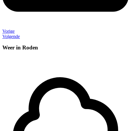
Vorige
Volgende
Weer in Roden