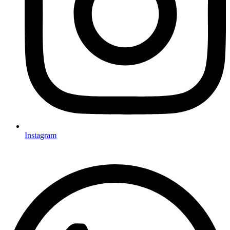
Instagram