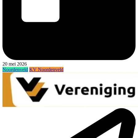
20 mei 2026
Noordenveld
KV Noordenveld