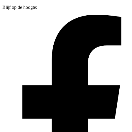
Blijf op de hoogte: