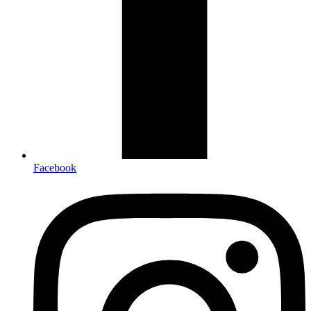
Facebook