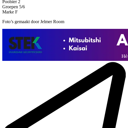
Poolster 2
Groepen 5/6
Marke F
Foto’s gemaakt door Jelmer Room