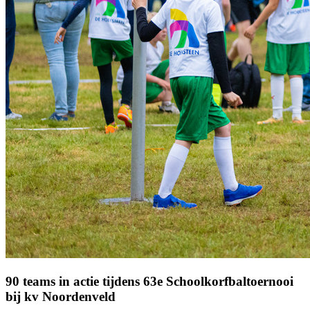
90 teams in actie tijdens 63e Schoolkorfbaltoernooi
bij kv Noordenveld