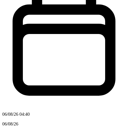
06/08/26 04:40
06/08/26