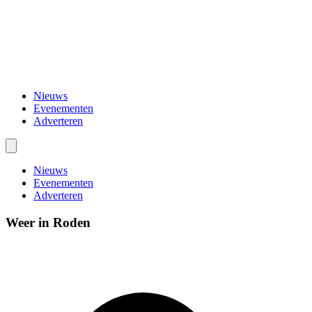
Nieuws
Evenementen
Adverteren
Nieuws
Evenementen
Adverteren
Weer in Roden