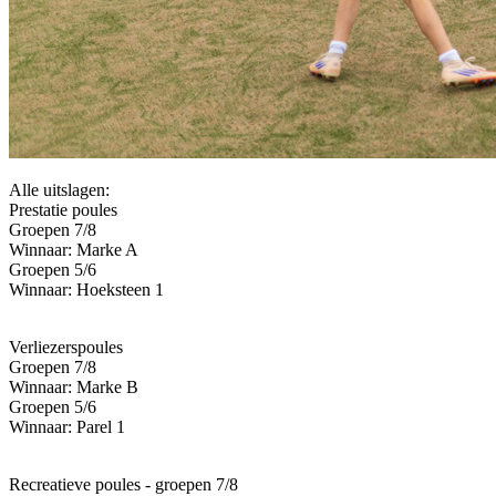
Alle uitslagen:
Prestatie poules
Groepen 7/8
Winnaar: Marke A
Groepen 5/6
Winnaar: Hoeksteen 1
Verliezerspoules
Groepen 7/8
Winnaar: Marke B
Groepen 5/6
Winnaar: Parel 1
Recreatieve poules - groepen 7/8