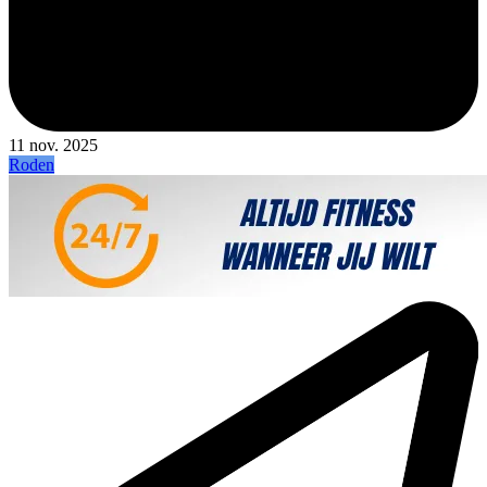
11 nov. 2025
Roden