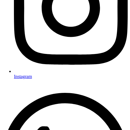
Instagram