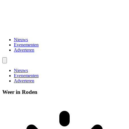
Nieuws
Evenementen
Adverteren
Nieuws
Evenementen
Adverteren
Weer in Roden