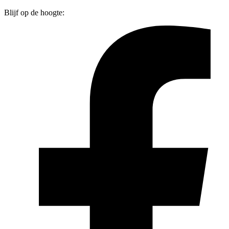
Blijf op de hoogte: