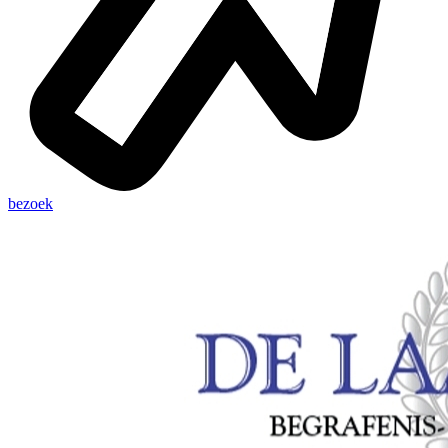
bezoek