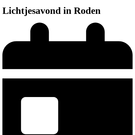
Lichtjesavond in Roden