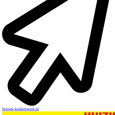
bezoek
keukenwerk.nl