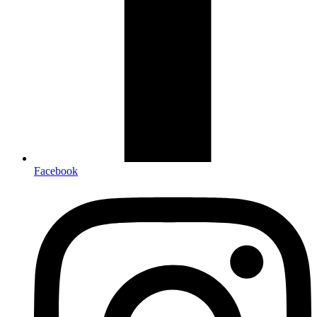
Facebook