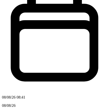
08/08/26 08:41
08/08/26