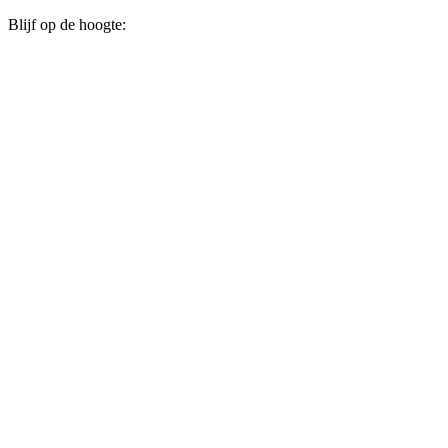
Blijf op de hoogte: