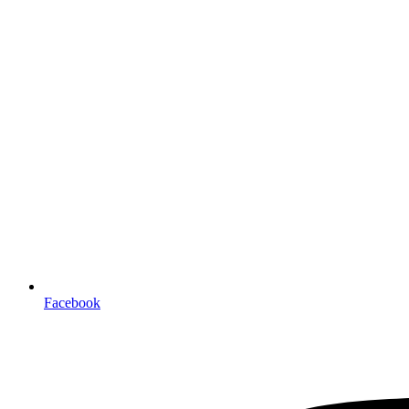
Facebook