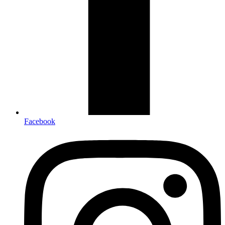
Facebook