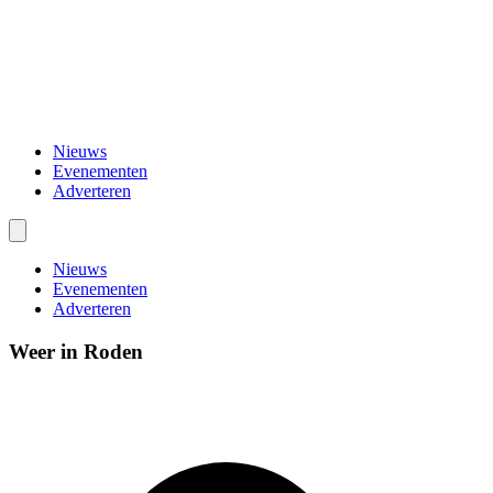
Nieuws
Evenementen
Adverteren
Nieuws
Evenementen
Adverteren
Weer in Roden