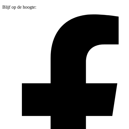
Blijf op de hoogte: