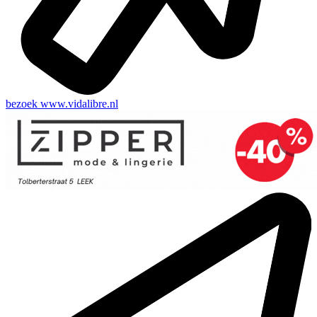
bezoek
www.vidalibre.nl