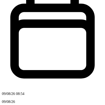
09/08/26 08:54
09/08/26