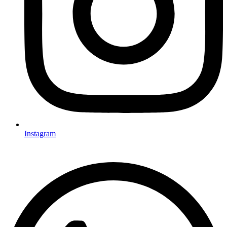
Instagram