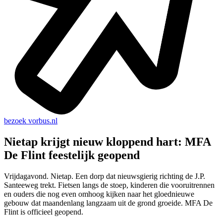
bezoek
vorbus.nl
Nietap krijgt nieuw kloppend hart: MFA
De Flint feestelijk geopend
Vrijdagavond. Nietap. Een dorp dat nieuwsgierig richting de J.P.
Santeeweg trekt. Fietsen langs de stoep, kinderen die vooruitrennen
en ouders die nog even omhoog kijken naar het gloednieuwe
gebouw dat maandenlang langzaam uit de grond groeide. MFA De
Flint is officieel geopend.