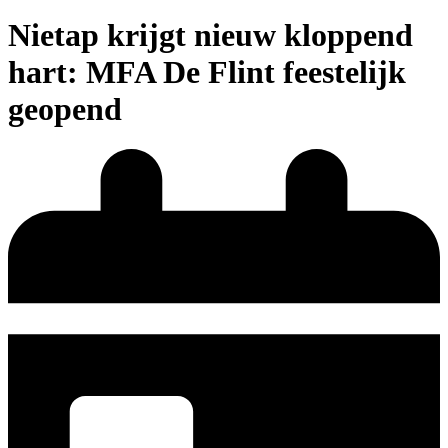
Nietap krijgt nieuw kloppend
hart: MFA De Flint feestelijk
geopend