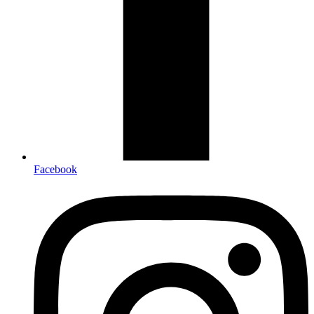
Facebook