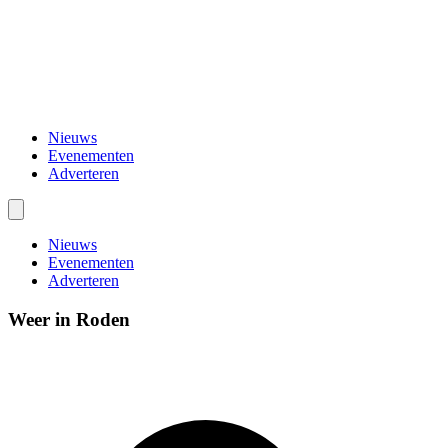
Nieuws
Evenementen
Adverteren
Nieuws
Evenementen
Adverteren
Weer in Roden