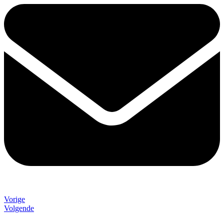
Vorige
Volgende