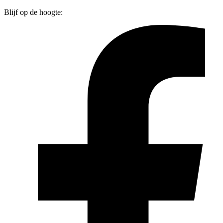
Blijf op de hoogte: