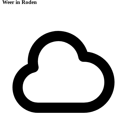
Weer in Roden