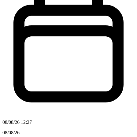
08/08/26 12:27
08/08/26