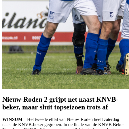
Nieuw-Roden 2 grijpt net naast KNVB-
beker, maar sluit topseizoen trots af
WINSUM
– Het tweede elftal van Nieuw-Roden heeft zaterdag
naast de KNVB-beker gegrepen. In de finale van de KNVB Beker