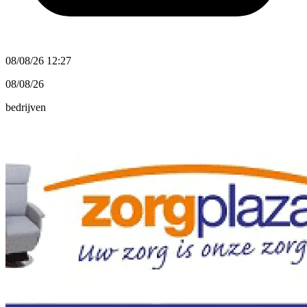
08/08/26 12:27
08/08/26
bedrijven