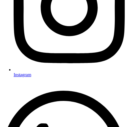
Instagram