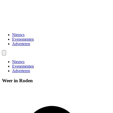
Nieuws
Evenementen
Adverteren
Nieuws
Evenementen
Adverteren
Weer in Roden