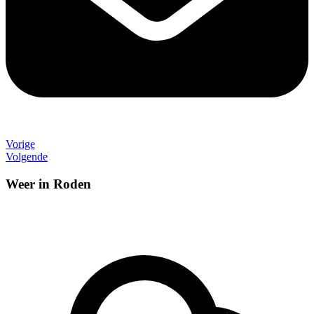
Vorige
Volgende
Weer in Roden