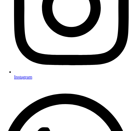
Instagram