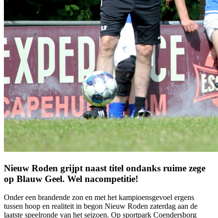
Nieuw Roden grijpt naast titel ondanks ruime zege
op Blauw Geel. Wel nacompetitie!
Onder een brandende zon en met het kampioensgevoel ergens
tussen hoop en realiteit in begon Nieuw Roden zaterdag aan de
laatste speelronde van het seizoen. Op sportpark Coendersborg