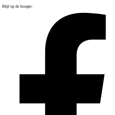
Blijf op de hoogte: