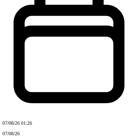
07/08/26 01:26
07/08/26