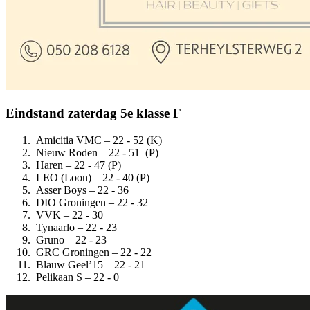
Eindstand zaterdag 5e klasse F
Amicitia VMC – 22 - 52 (K)
Nieuw Roden – 22 - 51 (P)
Haren – 22 - 47 (P)
LEO (Loon) – 22 - 40 (P)
Asser Boys – 22 - 36
DIO Groningen – 22 - 32
VVK – 22 - 30
Tynaarlo – 22 - 23
Gruno – 22 - 23
GRC Groningen – 22 - 22
Blauw Geel’15 – 22 - 21
Pelikaan S – 22 - 0