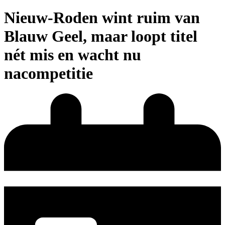
Nieuw-Roden wint ruim van
Blauw Geel, maar loopt titel
nét mis en wacht nu
nacompetitie