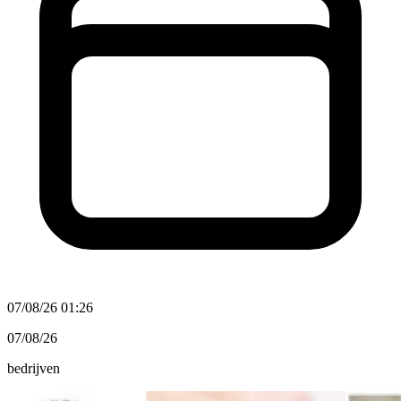
07/08/26 01:26
07/08/26
bedrijven