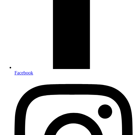
Facebook