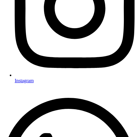
Instagram