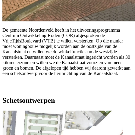
De gemeente Noordenveld heeft in het uitvoeringsprogramma
Centrum Ontwikkeling Roden (COR) afgesproken de
VrijeTijdsBoulevard (VTB) te willen versterken. Op die manier
moet woningbouw mogelijk worden aan de oostzijde van de
Kanaalstraat en willen we de winkelfunctie aan de westzijde
versterken. Daarnaast moet de Kanaalstraat ingericht worden als 30
kilometerzone en willen we de Kanaalstraat voorzien van meer
groen en bomen. De afgelopen tijd hebben wij daarom gewerkt aan
een schetsontwerp voor de herinrichting van de Kanaalstraat.
Schetsontwerpen