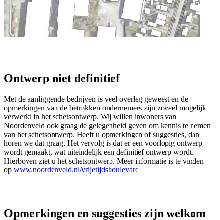
Ontwerp niet definitief
Met de aanliggende bedrijven is veel overleg geweest en de
opmerkingen van de betrokken ondernemers zijn zoveel mogelijk
verwerkt in het schetsontwerp. Wij willen inwoners van
Noordenveld ook graag de gelegenheid geven om kennis te nemen
van het schetsontwerp. Heeft u opmerkingen of suggesties, dan
horen we dat graag. Het vervolg is dat er een voorlopig ontwerp
wordt gemaakt, wat uiteindelijk een definitief ontwerp wordt.
Hierboven ziet u het schetsontwerp. Meer informatie is te vinden
op
www.noordenveld.nl/vrijetijdsboulevard
Opmerkingen en suggesties zijn welkom