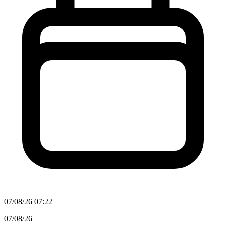
07/08/26 07:22
07/08/26