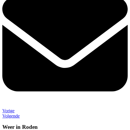
Vorige
Volgende
Weer in Roden