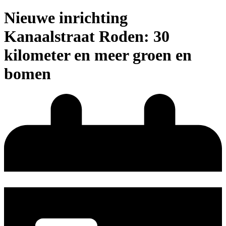
Nieuwe inrichting
Kanaalstraat Roden: 30
kilometer en meer groen en
bomen