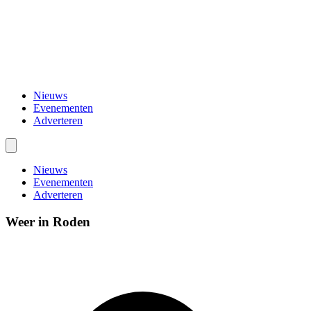
Nieuws
Evenementen
Adverteren
Nieuws
Evenementen
Adverteren
Weer in Roden