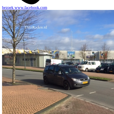
bezoek
www.facebook.com