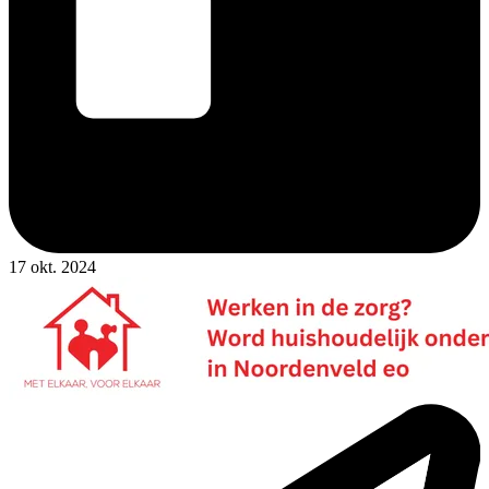
17 okt. 2024