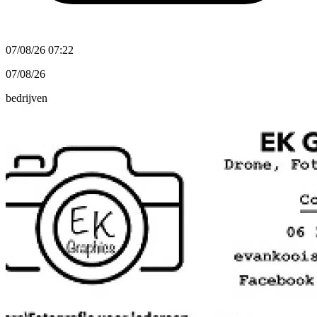
07/08/26 07:22
07/08/26
bedrijven