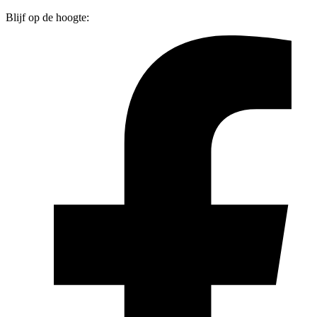
Blijf op de hoogte: