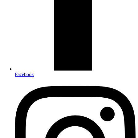
Facebook