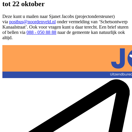
tot 22 oktober
Deze kunt u mailen naar Sjanet Jacobs (projectondersteuner)
via
postbus@noordenveld.nl
onder vermelding van ‘Schetsontwerp
Kanaalstraat’. Ook voor vragen kunt u daar terecht. Een brief sturen
of bellen via
088 - 050 88 88
naar de gemeente kan natuurlijk ook
altijd.