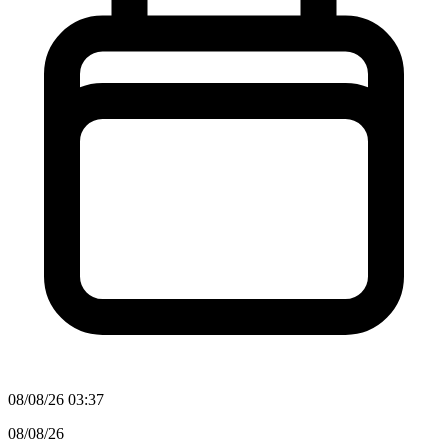
08/08/26 03:37
08/08/26