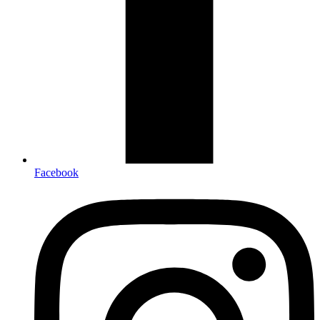
Facebook