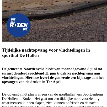
Tijdelijke nachtopvang voor vluchtelingen in
sporthal De Hullen
De gemeente Noordenveld biedt van maandagavond 8 juni tot
en met donderdagochtend 11 juni tijdelijke nachtopvang aan
vluchtelingen. Hiermee levert de gemeente een bijdrage aan het
opvangen van de drukte in Ter Apel.
De opvang vindt plaats in één van de sporthallen van Sportcentrum
De Hullen in Roden. Het gaat om een tijdelijke noodvoorziening
waar mensen kunnen slapen, zich kunnen opfrissen en de nacht