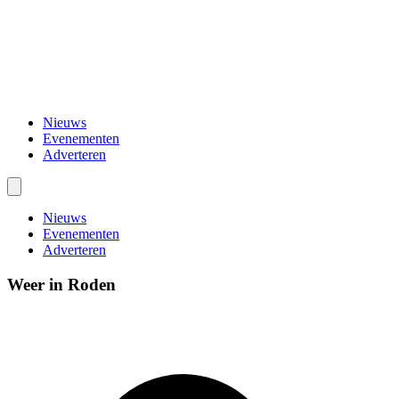
Nieuws
Evenementen
Adverteren
Nieuws
Evenementen
Adverteren
Weer in Roden