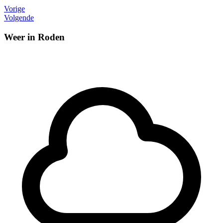
Vorige
Volgende
Weer in Roden