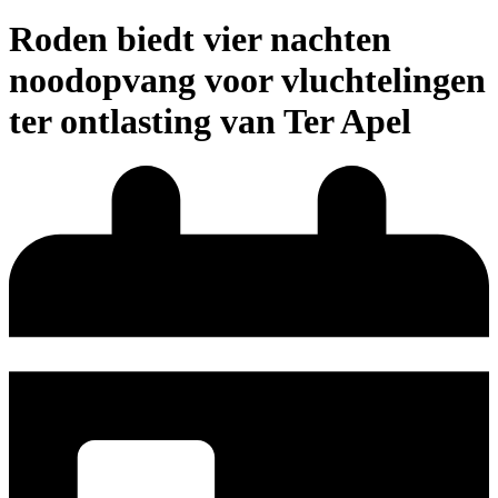
Roden biedt vier nachten
noodopvang voor vluchtelingen
ter ontlasting van Ter Apel