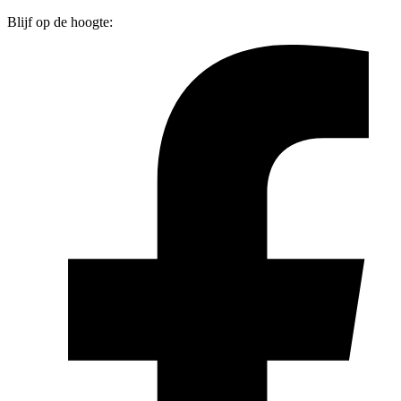
Blijf op de hoogte: