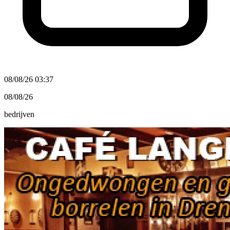
08/08/26 03:37
08/08/26
bedrijven