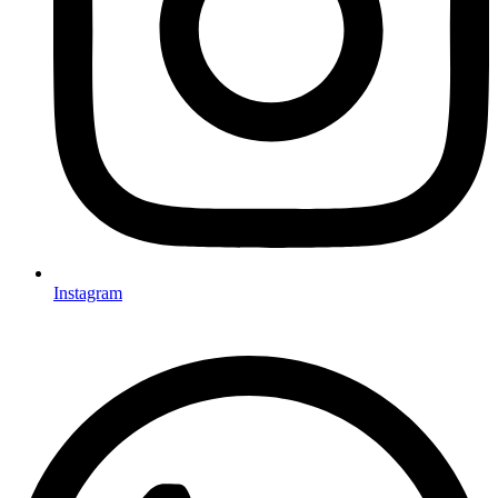
Instagram