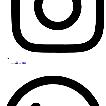
Instagram