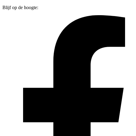
Blijf op de hoogte: