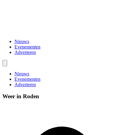
Nieuws
Evenementen
Adverteren
Nieuws
Evenementen
Adverteren
Weer in Roden