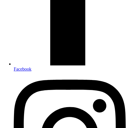
Facebook