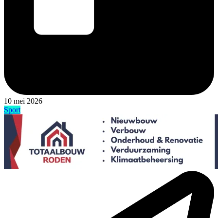
10 mei 2026
Sport