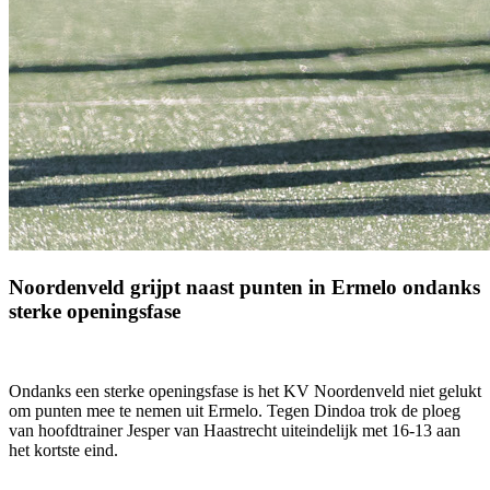
Noordenveld grijpt naast punten in Ermelo ondanks
sterke openingsfase
Ondanks een sterke openingsfase is het KV Noordenveld niet gelukt
om punten mee te nemen uit Ermelo. Tegen Dindoa trok de ploeg
van hoofdtrainer Jesper van Haastrecht uiteindelijk met 16-13 aan
het kortste eind.