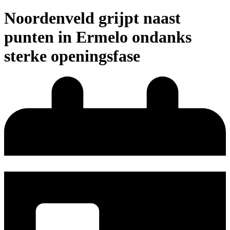
Noordenveld grijpt naast
punten in Ermelo ondanks
sterke openingsfase