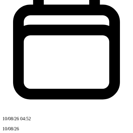
10/08/26 04:52
10/08/26