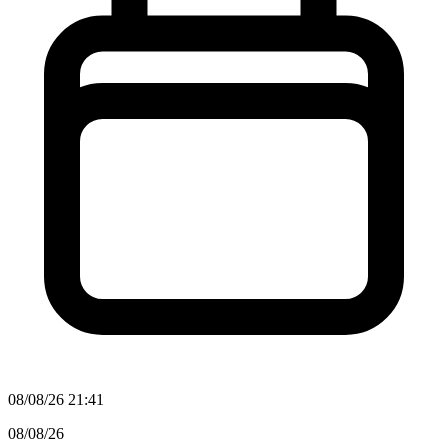
08/08/26 21:41
08/08/26