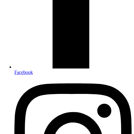
Facebook