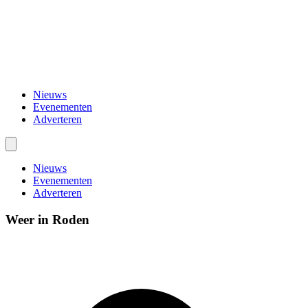
Nieuws
Evenementen
Adverteren
Nieuws
Evenementen
Adverteren
Weer in Roden