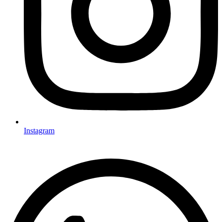
Instagram