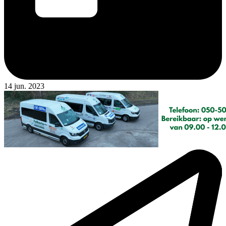
14 jun. 2023