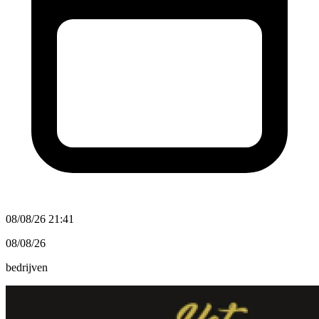
08/08/26 21:41
08/08/26
bedrijven