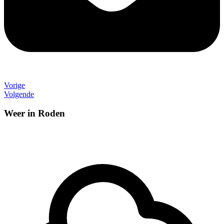
Vorige
Volgende
Weer in Roden