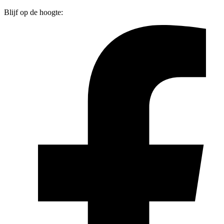
Blijf op de hoogte: