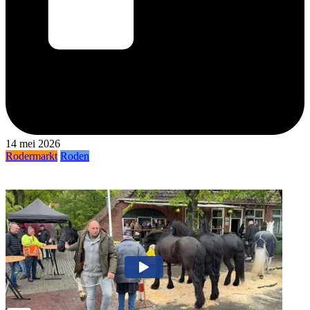
14 mei 2026
Rodermarkt
Roden