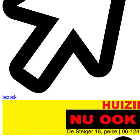
bezoek