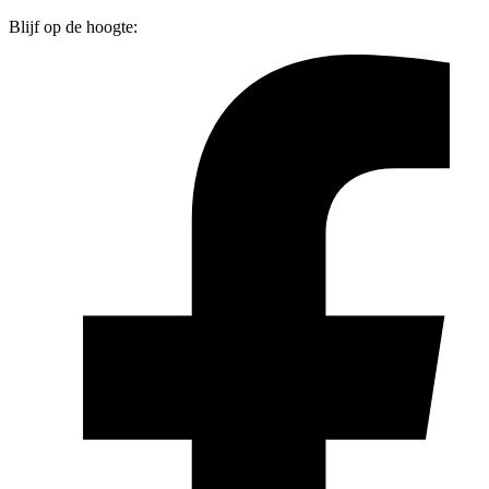
Blijf op de hoogte: