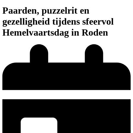
Paarden, puzzelrit en
gezelligheid tijdens sfeervol
Hemelvaartsdag in Roden