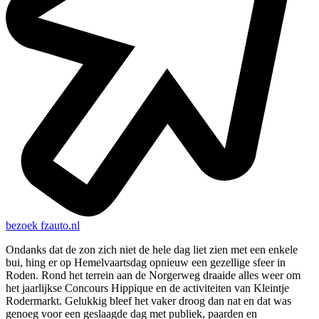
bezoek
fzauto.nl
Ondanks dat de zon zich niet de hele dag liet zien met een enkele
bui, hing er op Hemelvaartsdag opnieuw een gezellige sfeer in
Roden. Rond het terrein aan de Norgerweg draaide alles weer om
het jaarlijkse Concours Hippique en de activiteiten van Kleintje
Rodermarkt. Gelukkig bleef het vaker droog dan nat en dat was
genoeg voor een geslaagde dag met publiek, paarden en