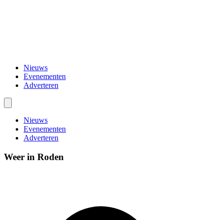
Nieuws
Evenementen
Adverteren
Nieuws
Evenementen
Adverteren
Weer in Roden