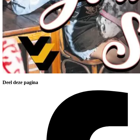
Deel deze pagina