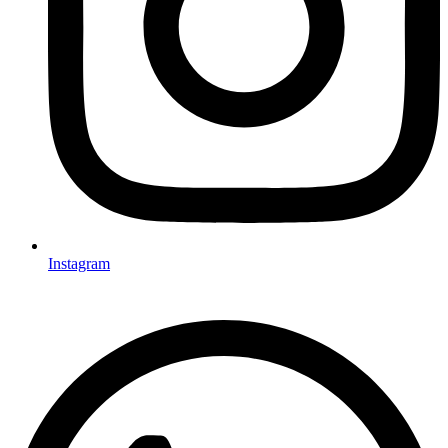
Instagram