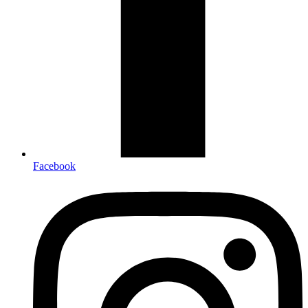
Facebook