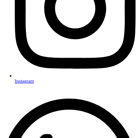
Instagram