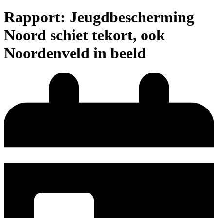
Rapport: Jeugdbescherming
Noord schiet tekort, ook
Noordenveld in beeld