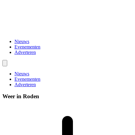
Nieuws
Evenementen
Adverteren
Nieuws
Evenementen
Adverteren
Weer in Roden