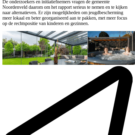
De onderzoekers en initiatiefnemers vragen de gemeente
Noordenveld daarom om het rapport serieus te nemen en te kijken
naar alternatieven. Er zijn mogelijkheden om jeugdbescherming
meer lokaal en beter georganiseerd aan te pakken, met meer focus
op de rechtspositie van kinderen en gezinnen.