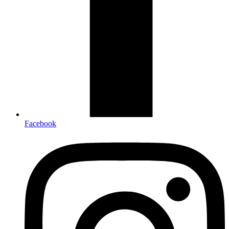
Facebook