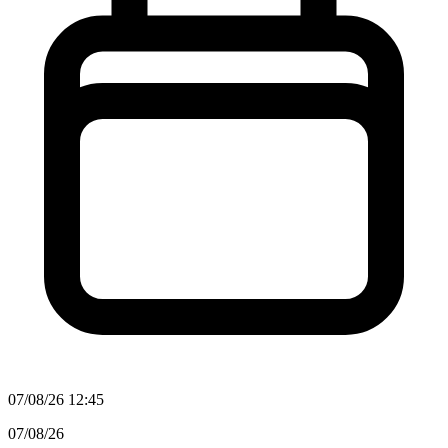
07/08/26 12:45
07/08/26