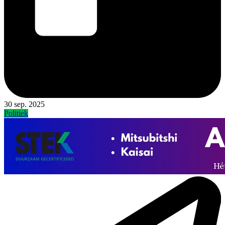
30 sep. 2025
Politiek