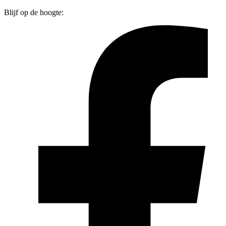
Blijf op de hoogte: