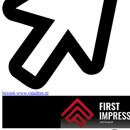
bezoek
www.vidalibre.nl