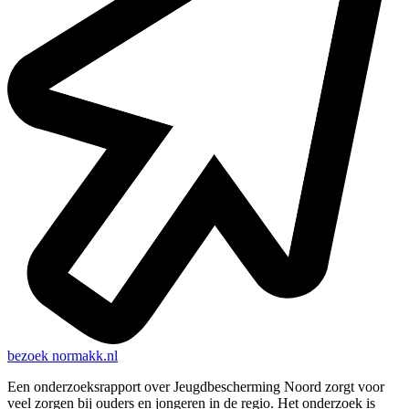
bezoek
normakk.nl
Een onderzoeksrapport over Jeugdbescherming Noord zorgt voor
veel zorgen bij ouders en jongeren in de regio. Het onderzoek is