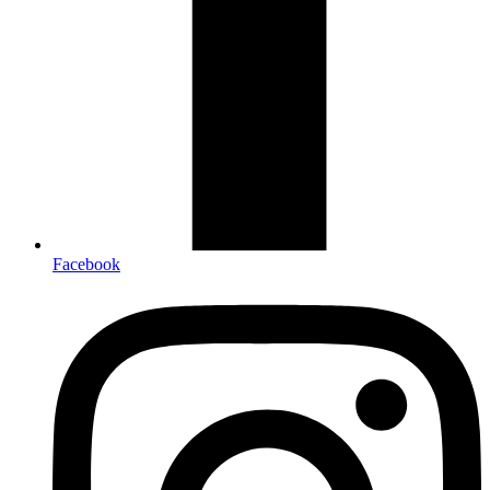
Facebook