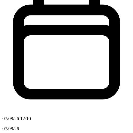
07/08/26 12:10
07/08/26