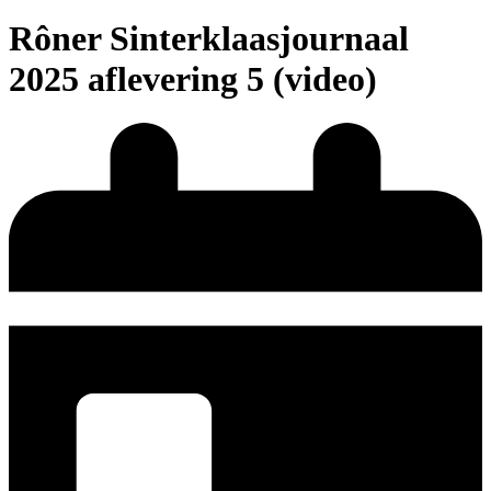
Rôner Sinterklaasjournaal
2025 aflevering 5 (video)