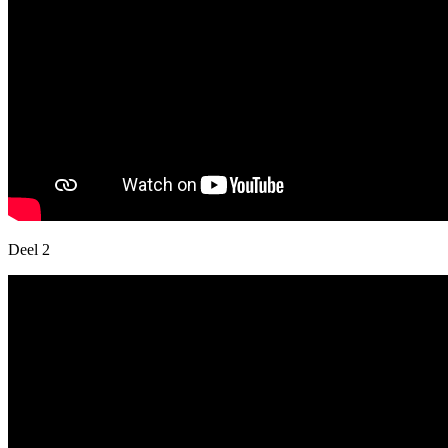
Deel 2