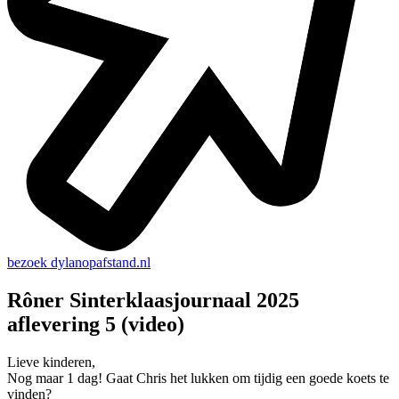
bezoek
dylanopafstand.nl
Rôner Sinterklaasjournaal 2025
aflevering 5 (video)
Lieve kinderen,
Nog maar 1 dag! Gaat Chris het lukken om tijdig een goede koets te
vinden?