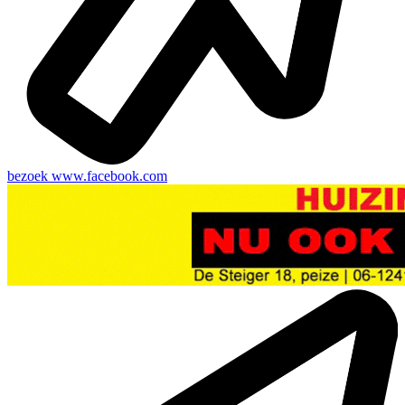
bezoek
www.facebook.com