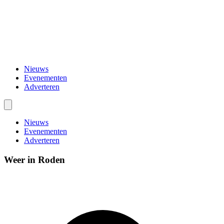
Nieuws
Evenementen
Adverteren
Nieuws
Evenementen
Adverteren
Weer in Roden