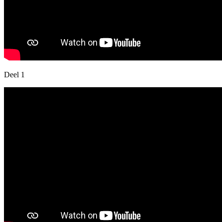
Deel 1