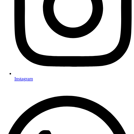
Instagram