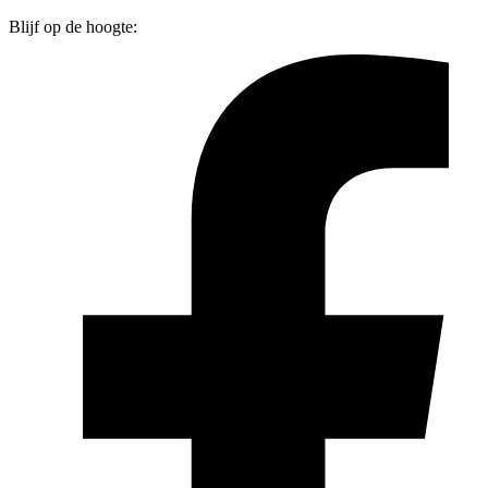
Blijf op de hoogte: