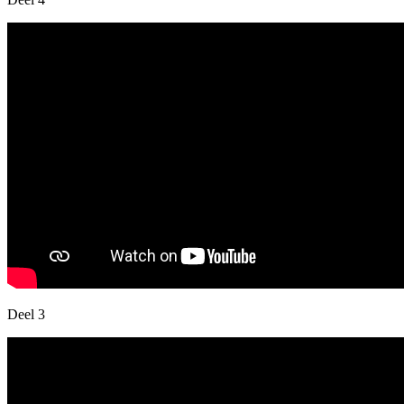
Deel 3