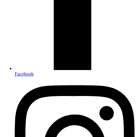
Facebook