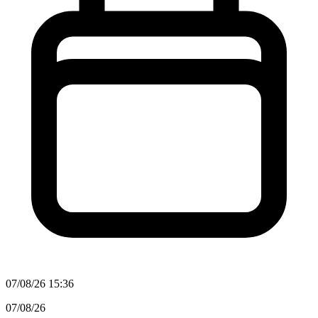
07/08/26 15:36
07/08/26