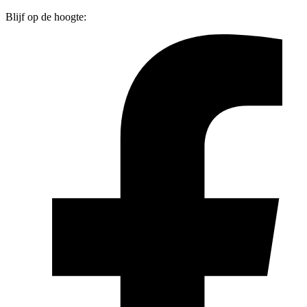
Blijf op de hoogte: