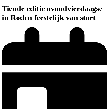
Tiende editie avondvierdaagse
in Roden feestelijk van start