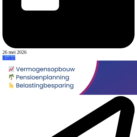
26 mei 2026
Roden