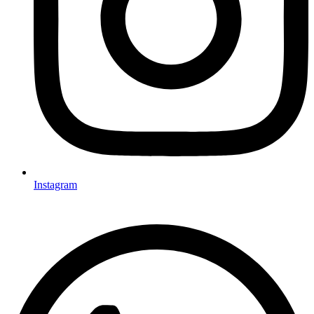
Instagram