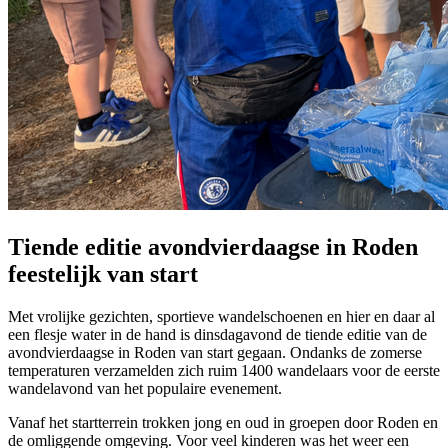
Tiende editie avondvierdaagse in Roden
feestelijk van start
Met vrolijke gezichten, sportieve wandelschoenen en hier en daar al
een flesje water in de hand is dinsdagavond de tiende editie van de
avondvierdaagse in Roden van start gegaan. Ondanks de zomerse
temperaturen verzamelden zich ruim 1400 wandelaars voor de eerste
wandelavond van het populaire evenement.
Vanaf het startterrein trokken jong en oud in groepen door Roden en
de omliggende omgeving. Voor veel kinderen was het weer een