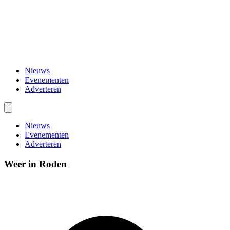
Nieuws
Evenementen
Adverteren
Nieuws
Evenementen
Adverteren
Weer in Roden