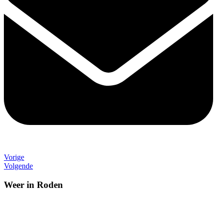
Vorige
Volgende
Weer in Roden