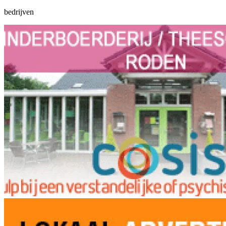
bedrijven