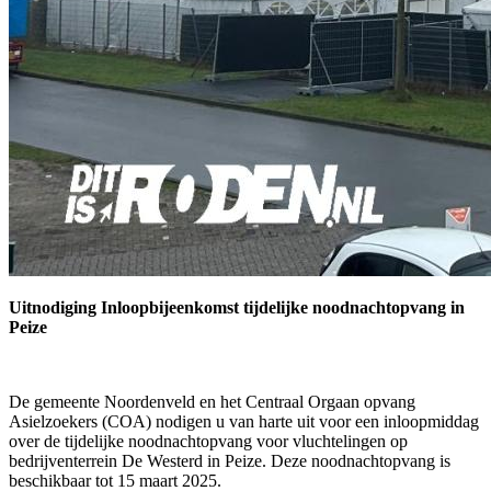
Uitnodiging Inloopbijeenkomst tijdelijke noodnachtopvang in
Peize
De gemeente Noordenveld en het Centraal Orgaan opvang
Asielzoekers (COA) nodigen u van harte uit voor een inloopmiddag
over de tijdelijke noodnachtopvang voor vluchtelingen op
bedrijventerrein De Westerd in Peize. Deze noodnachtopvang is
beschikbaar tot 15 maart 2025.