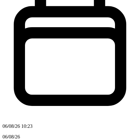
06/08/26 10:23
06/08/26