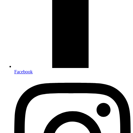
Facebook