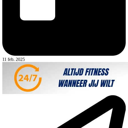
11 feb. 2025