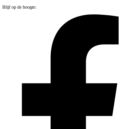
Blijf op de hoogte: