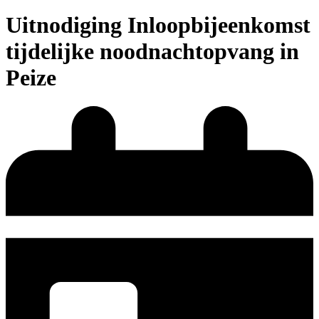
Uitnodiging Inloopbijeenkomst
tijdelijke noodnachtopvang in
Peize