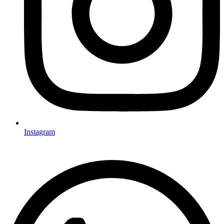
Instagram