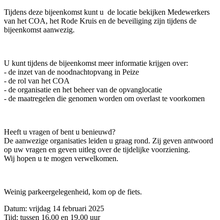
Tijdens deze bijeenkomst kunt u de locatie bekijken Medewerkers
van het COA, het Rode Kruis en de beveiliging zijn tijdens de
bijeenkomst aanwezig.
U kunt tijdens de bijeenkomst meer informatie krijgen over:
- de inzet van de noodnachtopvang in Peize
- de rol van het COA
- de organisatie en het beheer van de opvanglocatie
- de maatregelen die genomen worden om overlast te voorkomen
Heeft u vragen of bent u benieuwd?
De aanwezige organisaties leiden u graag rond. Zij geven antwoord
op uw vragen en geven uitleg over de tijdelijke voorziening.
Wij hopen u te mogen verwelkomen.
Weinig parkeergelegenheid, kom op de fiets.
Datum: vrijdag 14 februari 2025
Tijd: tussen 16.00 en 19.00 uur