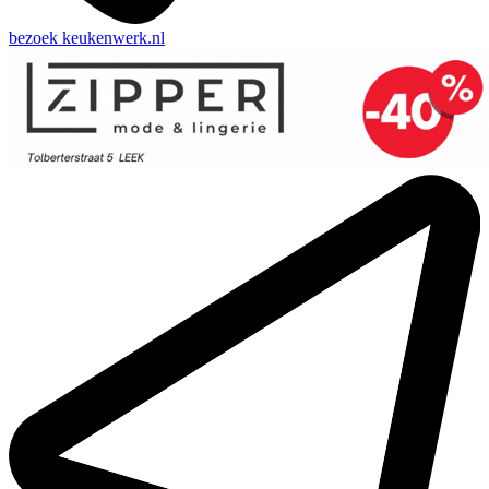
bezoek
keukenwerk.nl