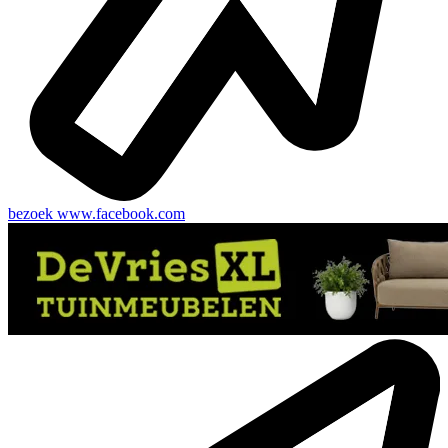
bezoek
www.facebook.com