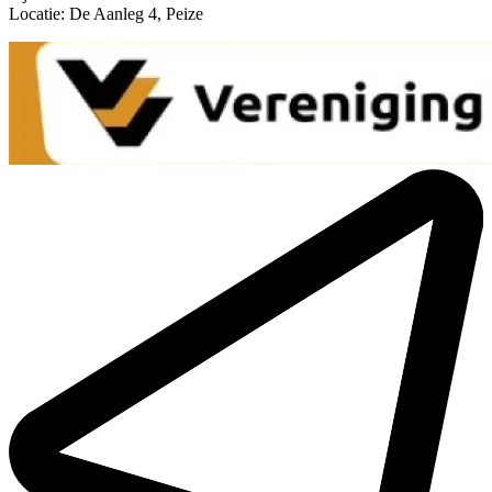
Locatie: De Aanleg 4, Peize