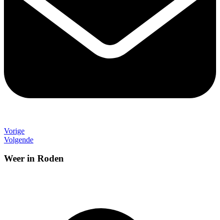
Vorige
Volgende
Weer in Roden