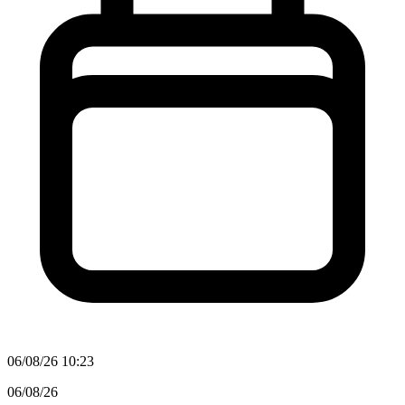
06/08/26 10:23
06/08/26