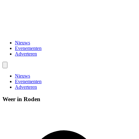
Nieuws
Evenementen
Adverteren
Nieuws
Evenementen
Adverteren
Weer in Roden