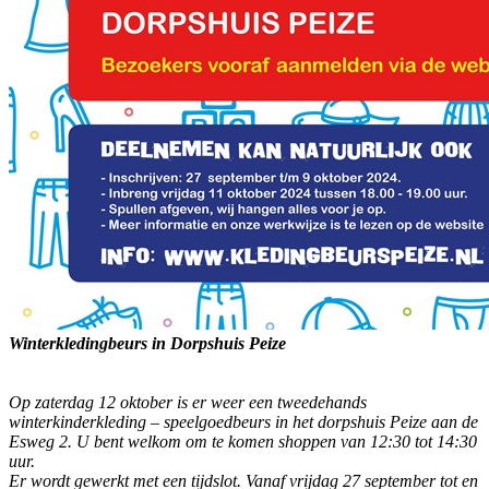
Winterkledingbeurs in Dorpshuis Peize
Op zaterdag 12 oktober is er weer een tweedehands
winterkinderkleding – speelgoedbeurs in het dorpshuis Peize aan de
Esweg 2. U bent welkom om te komen shoppen van 12:30 tot 14:30
uur.
Er wordt gewerkt met een tijdslot. Vanaf vrijdag 27 september tot en