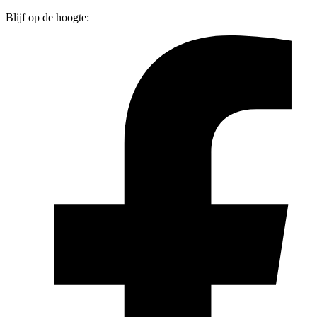
Blijf op de hoogte: