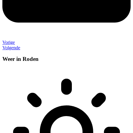
Vorige
Volgende
Weer in Roden