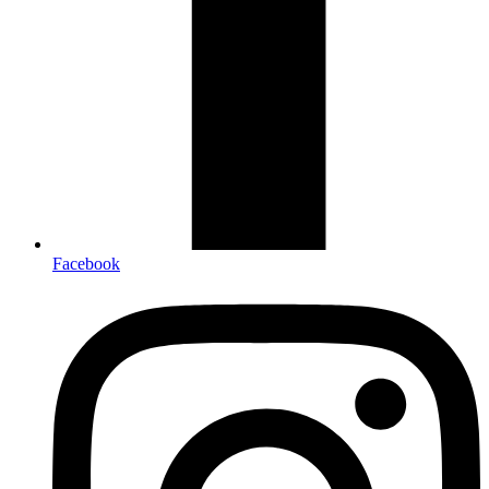
Facebook