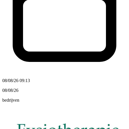
08/08/26 09:13
08/08/26
bedrijven