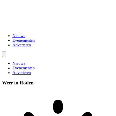
Nieuws
Evenementen
Adverteren
Nieuws
Evenementen
Adverteren
Weer in Roden