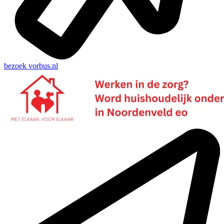
bezoek
vorbus.nl