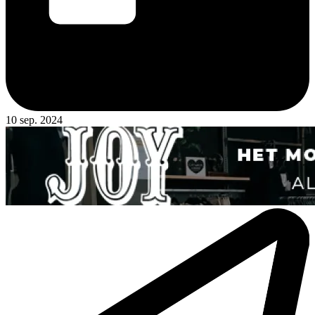
10 sep. 2024