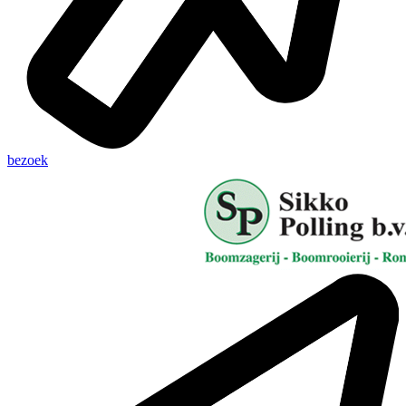
bezoek