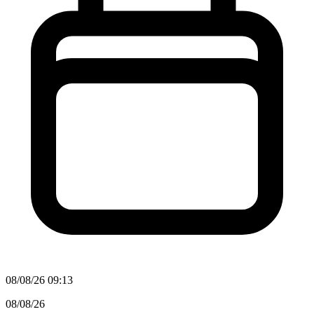
08/08/26 09:13
08/08/26