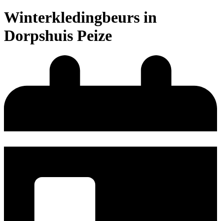
Winterkledingbeurs in
Dorpshuis Peize