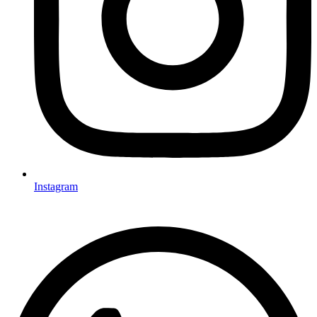
Instagram