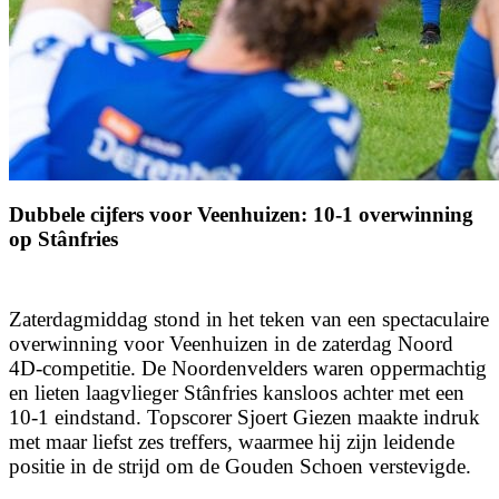
Dubbele cijfers voor Veenhuizen: 10-1 overwinning
op Stânfries
Zaterdagmiddag stond in het teken van een spectaculaire
overwinning voor Veenhuizen in de zaterdag Noord
4D-competitie. De Noordenvelders waren oppermachtig
en lieten laagvlieger Stânfries kansloos achter met een
10-1 eindstand. Topscorer Sjoert Giezen maakte indruk
met maar liefst zes treffers, waarmee hij zijn leidende
positie in de strijd om de Gouden Schoen verstevigde.