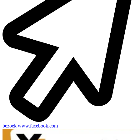
bezoek
www.facebook.com