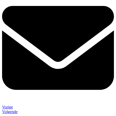
Vorige
Volgende