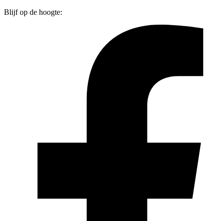
Blijf op de hoogte: