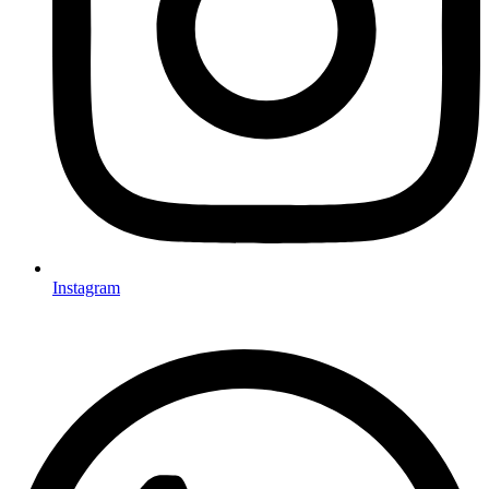
Instagram