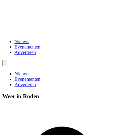
Nieuws
Evenementen
Adverteren
Nieuws
Evenementen
Adverteren
Weer in Roden