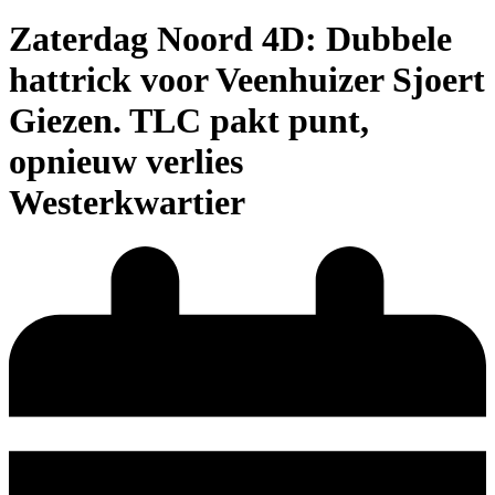
Zaterdag Noord 4D: Dubbele
hattrick voor Veenhuizer Sjoert
Giezen. TLC pakt punt,
opnieuw verlies
Westerkwartier