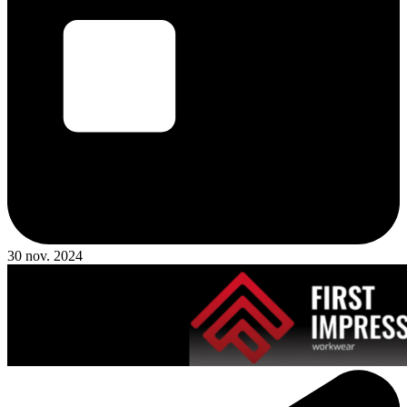
30 nov. 2024