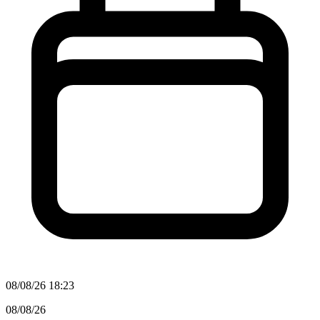
08/08/26 18:23
08/08/26