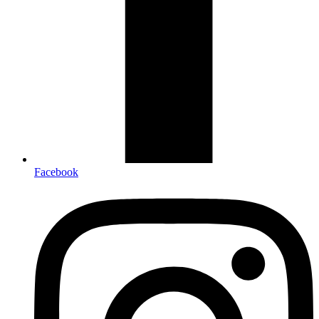
Facebook