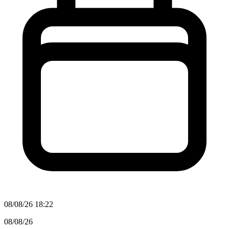
08/08/26 18:22
08/08/26