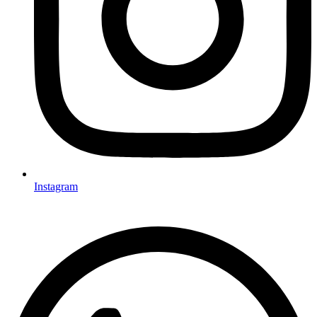
Instagram