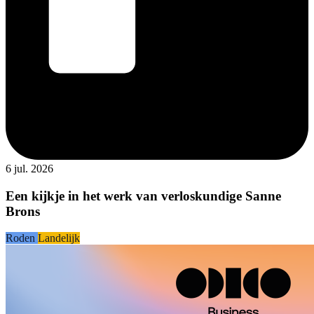
6 jul. 2026
Een kijkje in het werk van verloskundige Sanne
Brons
Roden
Landelijk