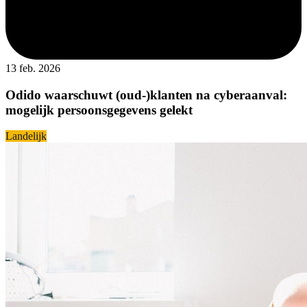
13 feb. 2026
Odido waarschuwt (oud-)klanten na cyberaanval:
mogelijk persoonsgegevens gelekt
Landelijk