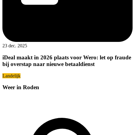
23 dec. 2025
iDeal maakt in 2026 plaats voor Wero: let op fraude
bij overstap naar nieuwe betaaldienst
Landelijk
Weer in Roden