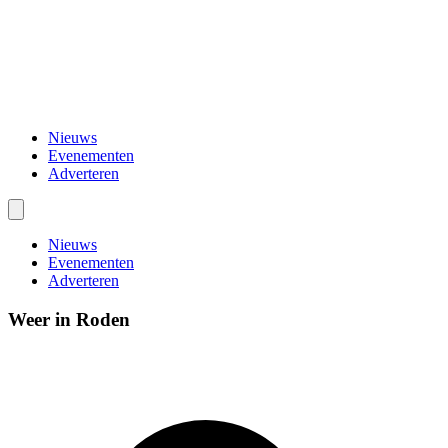
Nieuws
Evenementen
Adverteren
Nieuws
Evenementen
Adverteren
Weer in Roden