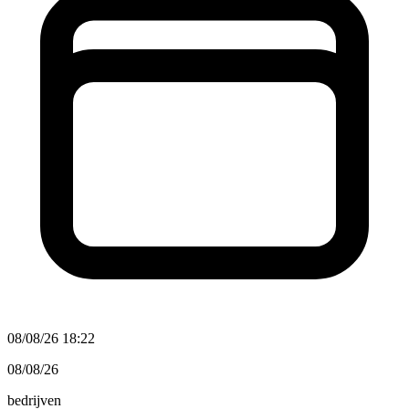
08/08/26 18:22
08/08/26
bedrijven