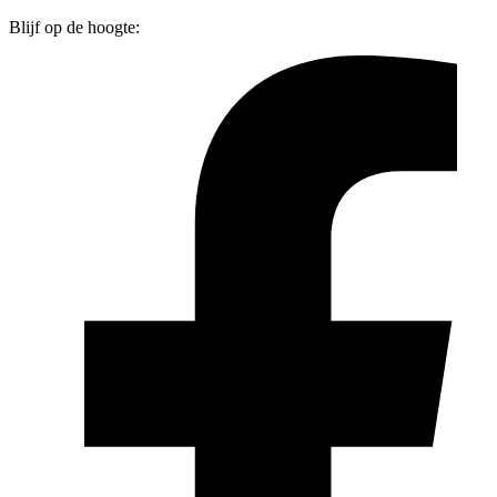
Blijf op de hoogte: