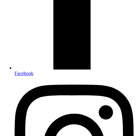
Facebook