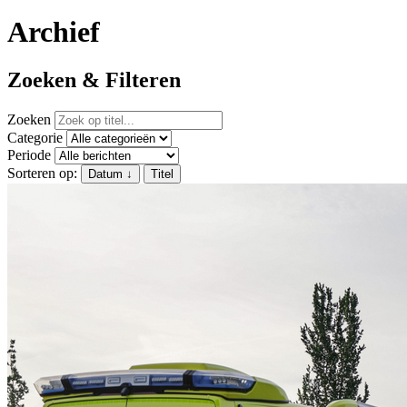
Archief
Zoeken & Filteren
Zoeken
Categorie
Periode
Sorteren op:
Datum
↓
Titel