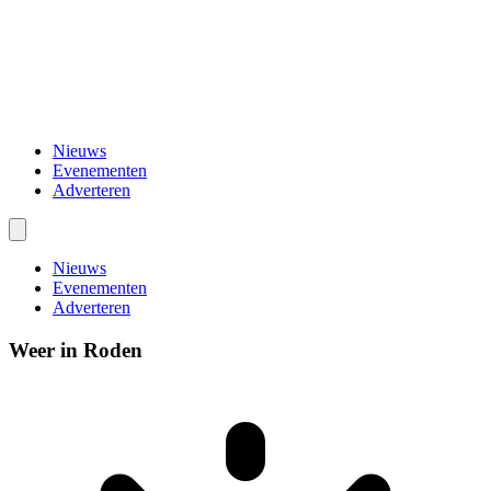
Nieuws
Evenementen
Adverteren
Nieuws
Evenementen
Adverteren
Weer in Roden