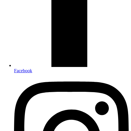
Facebook