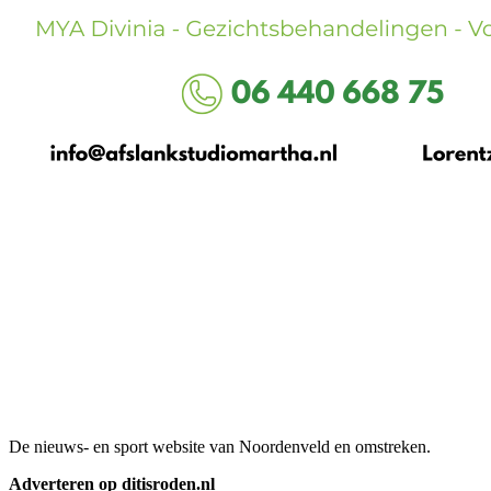
De nieuws- en sport website van Noordenveld en omstreken.
Adverteren op ditisroden.nl