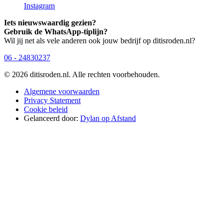
Instagram
Iets nieuwswaardig gezien?
Gebruik de WhatsApp-tiplijn?
Wil jij net als vele anderen ook jouw bedrijf op ditisroden.nl?
06 - 24830237
© 2026 ditisroden.nl. Alle rechten voorbehouden.
Algemene voorwaarden
Privacy Statement
Cookie beleid
Gelanceerd door:
Dylan op Afstand