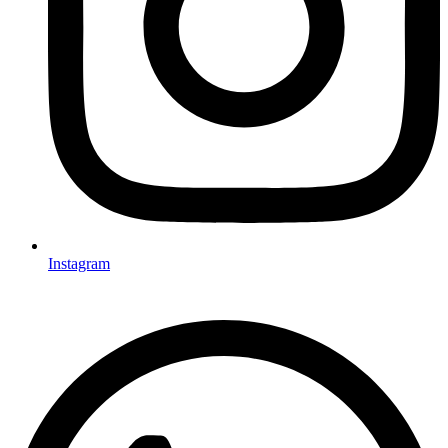
Instagram