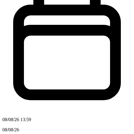
08/08/26 13:59
08/08/26