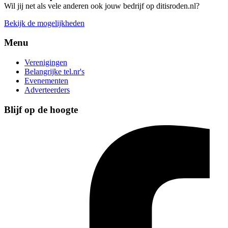
Wil jij net als vele anderen ook jouw bedrijf op ditisroden.nl?
Bekijk de mogelijkheden
Menu
Verenigingen
Belangrijke tel.nr's
Evenementen
Adverteerders
Blijf op de hoogte