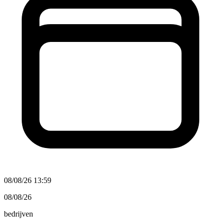
08/08/26 13:59
08/08/26
bedrijven