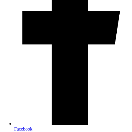
Facebook