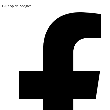
Blijf op de hoogte: