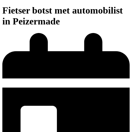
Fietser botst met automobilist
in Peizermade