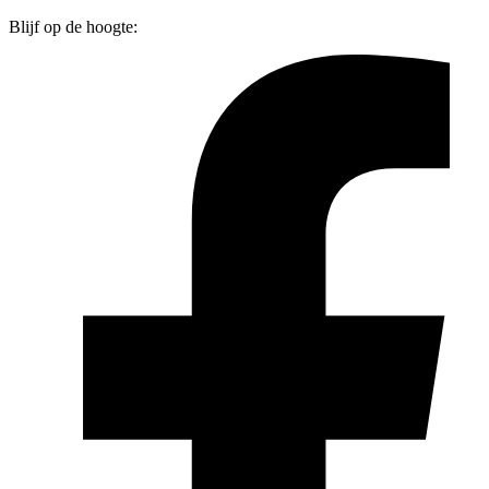
Blijf op de hoogte: