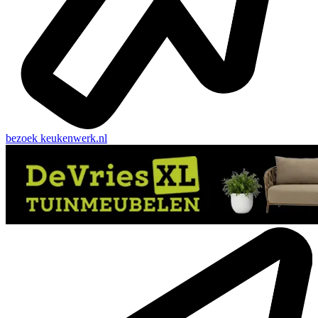
bezoek
keukenwerk.nl