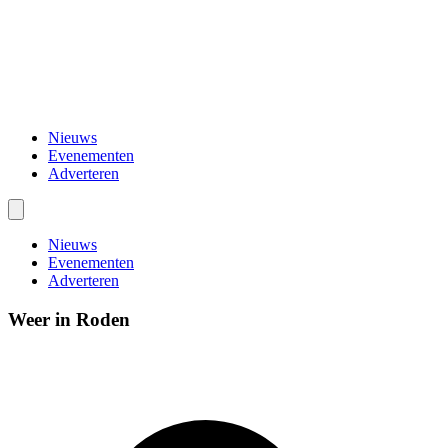
Nieuws
Evenementen
Adverteren
Nieuws
Evenementen
Adverteren
Weer in Roden