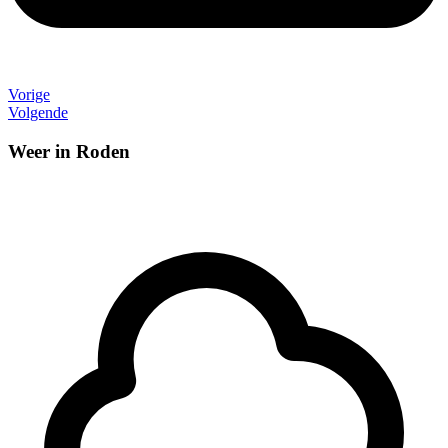
Vorige
Volgende
Weer in Roden