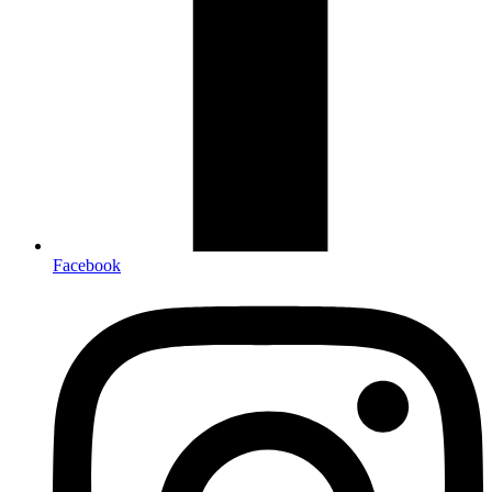
Facebook