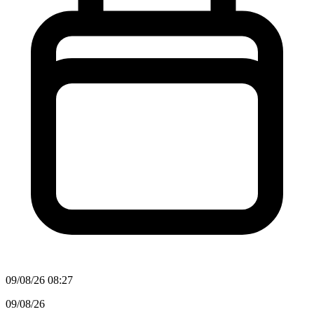
09/08/26 08:27
09/08/26