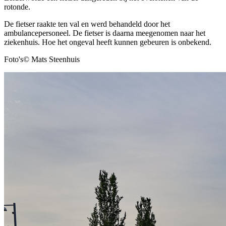
rotonde.
De fietser raakte ten val en werd behandeld door het
ambulancepersoneel. De fietser is daarna meegenomen naar het
ziekenhuis. Hoe het ongeval heeft kunnen gebeuren is onbekend.
Foto's© Mats Steenhuis