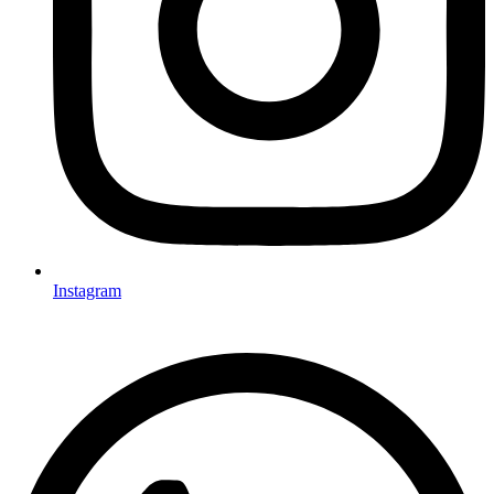
Instagram