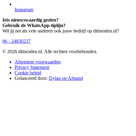
Instagram
Iets nieuwswaardig gezien?
Gebruik de WhatsApp-tiplijn?
Wil jij net als vele anderen ook jouw bedrijf op ditisroden.nl?
06 - 24830237
© 2026 ditisroden.nl. Alle rechten voorbehouden.
Algemene voorwaarden
Privacy Statement
Cookie beleid
Gelanceerd door:
Dylan op Afstand