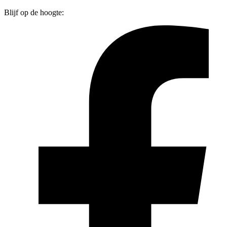
Blijf op de hoogte: