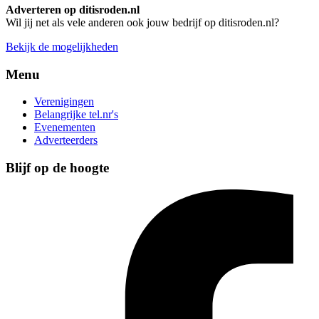
Adverteren op ditisroden.nl
Wil jij net als vele anderen ook jouw bedrijf op ditisroden.nl?
Bekijk de mogelijkheden
Menu
Verenigingen
Belangrijke tel.nr's
Evenementen
Adverteerders
Blijf op de hoogte