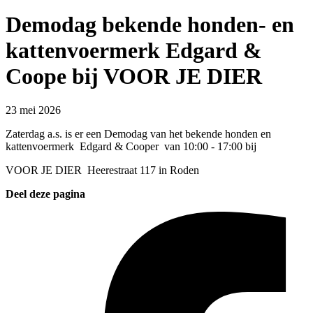
Demodag bekende honden- en
kattenvoermerk Edgard &
Coope bij VOOR JE DIER
23 mei 2026
Zaterdag a.s. is er een Demodag van het bekende honden en
kattenvoermerk Edgard & Cooper van 10:00 - 17:00 bij
VOOR JE DIER Heerestraat 117 in Roden
Deel deze pagina