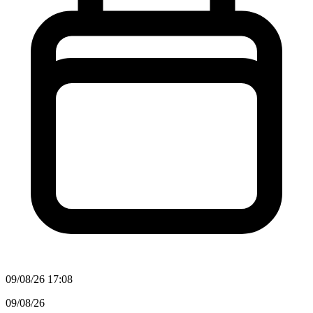
09/08/26 17:08
09/08/26