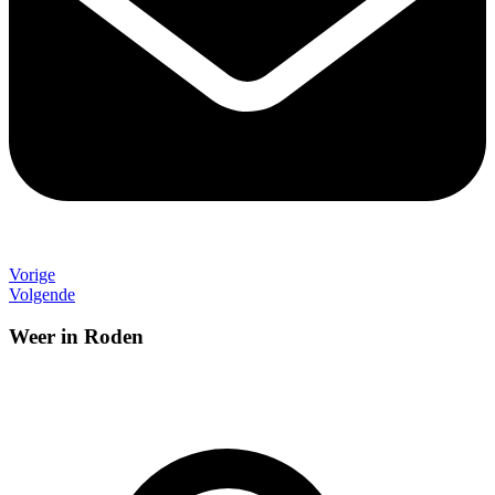
Vorige
Volgende
Weer in Roden