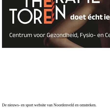
De nieuws- en sport website van Noordenveld en omstreken.