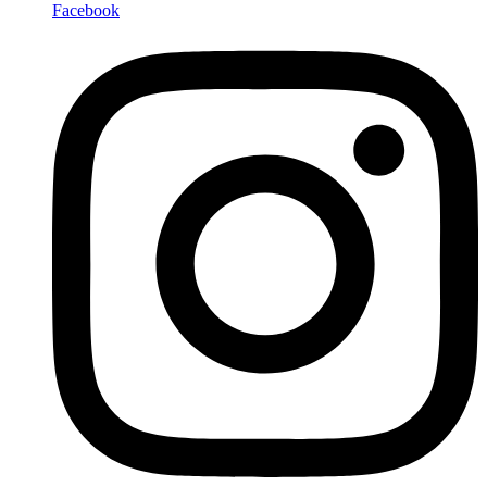
Facebook