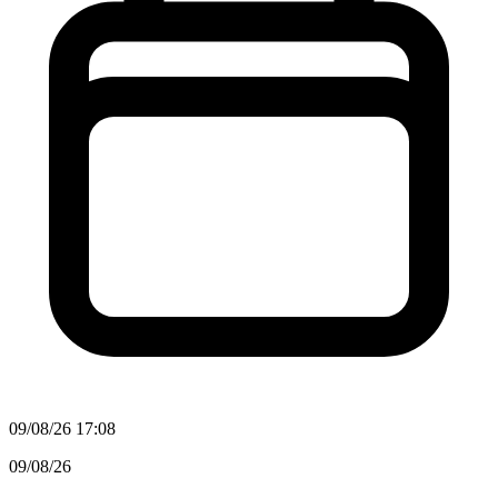
09/08/26 17:08
09/08/26