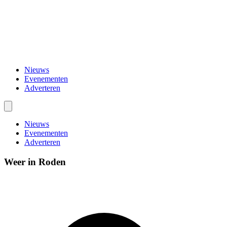
Nieuws
Evenementen
Adverteren
Nieuws
Evenementen
Adverteren
Weer in Roden