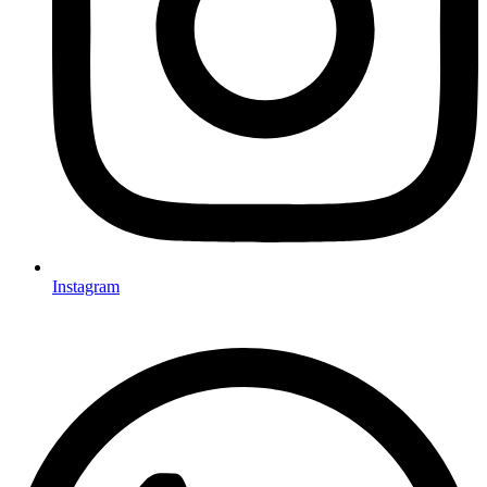
Instagram