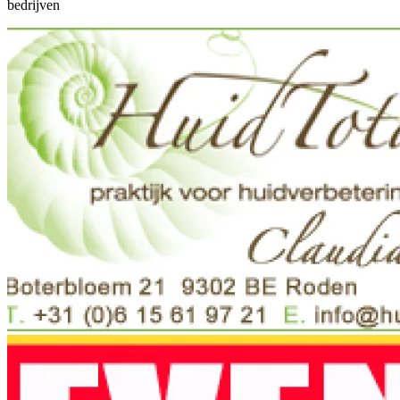
bedrijven