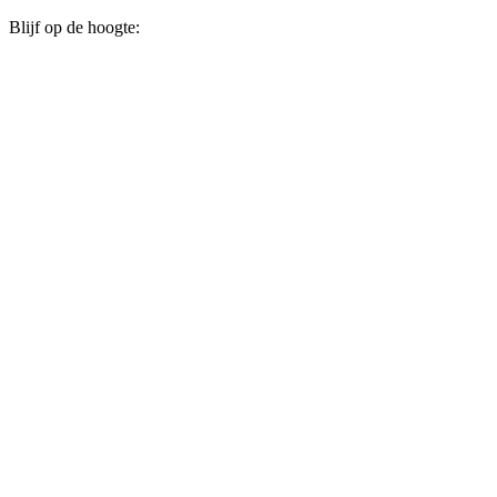
Blijf op de hoogte: