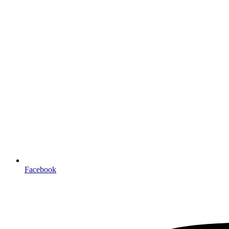
Facebook