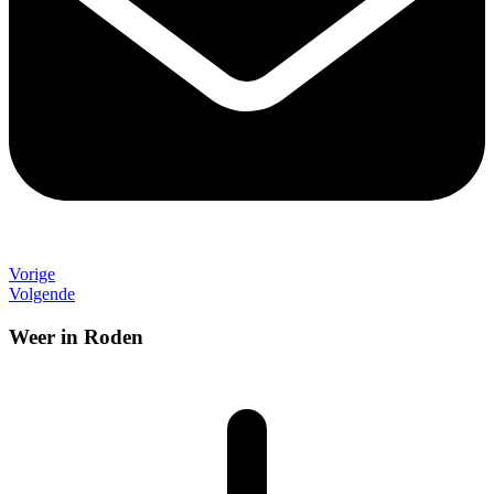
Vorige
Volgende
Weer in Roden