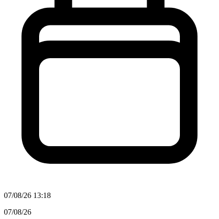
07/08/26 13:18
07/08/26