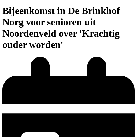
Bijeenkomst in De Brinkhof
Norg voor senioren uit
Noordenveld over 'Krachtig
ouder worden'