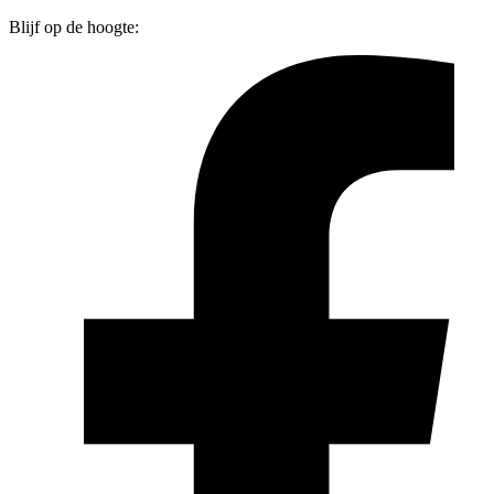
Blijf op de hoogte: