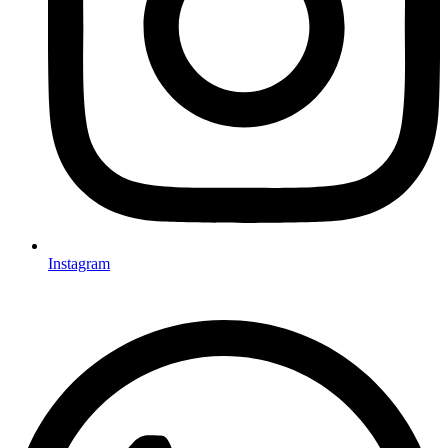
Instagram