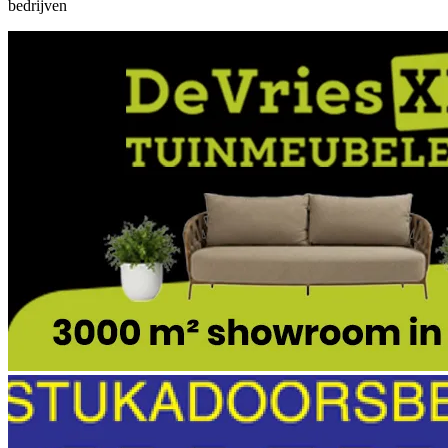
bedrijven