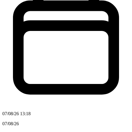
07/08/26 13:18
07/08/26