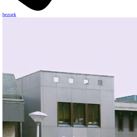
bezoek