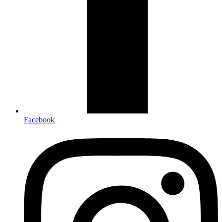
Facebook