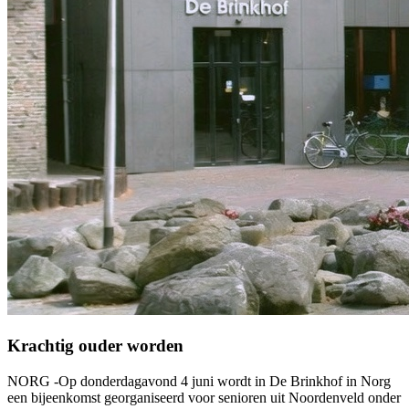
Krachtig ouder worden
NORG -Op donderdagavond 4 juni wordt in De Brinkhof in Norg
een bijeenkomst georganiseerd voor senioren uit Noordenveld onder