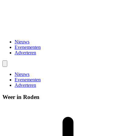
Nieuws
Evenementen
Adverteren
Nieuws
Evenementen
Adverteren
Weer in Roden