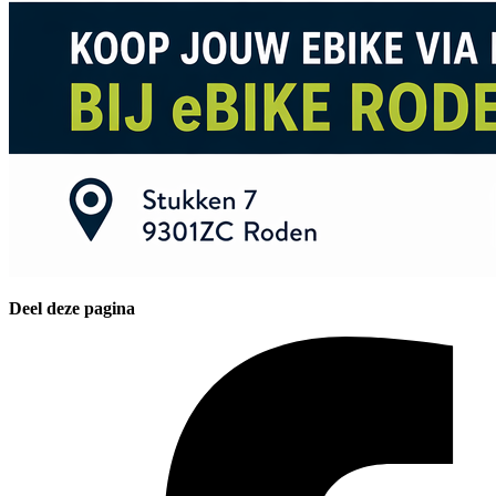
Deel deze pagina