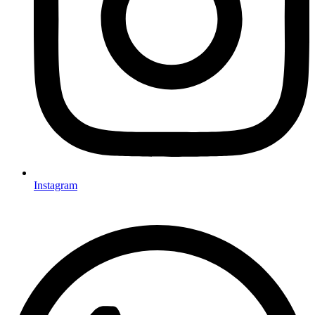
Instagram