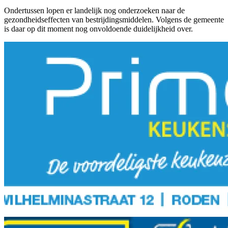
Ondertussen lopen er landelijk nog onderzoeken naar de
gezondheidseffecten van bestrijdingsmiddelen. Volgens de gemeente
is daar op dit moment nog onvoldoende duidelijkheid over.