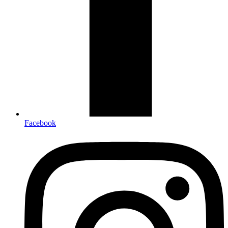
Facebook