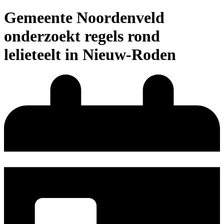
Gemeente Noordenveld
onderzoekt regels rond
lelieteelt in Nieuw-Roden