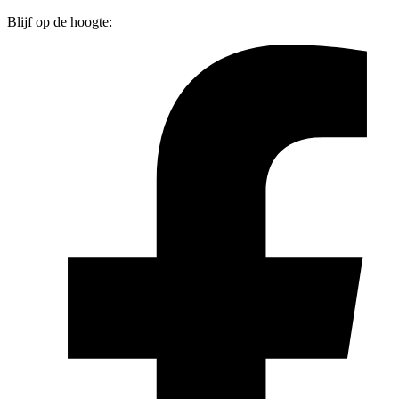
Blijf op de hoogte: