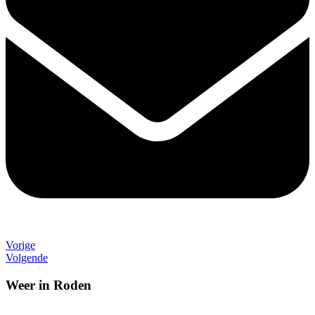
Vorige
Volgende
Weer in Roden