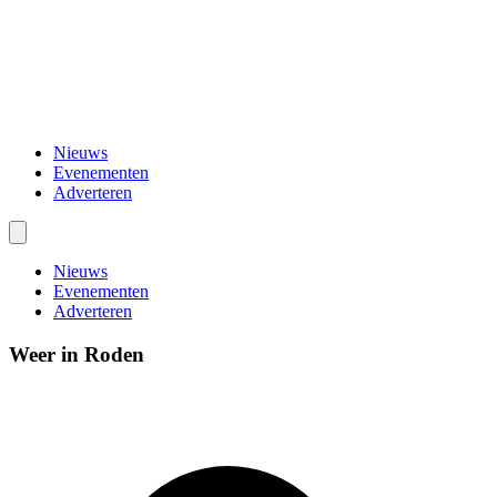
Nieuws
Evenementen
Adverteren
Nieuws
Evenementen
Adverteren
Weer in Roden