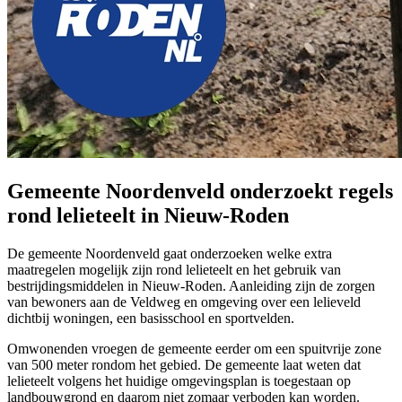
Gemeente Noordenveld onderzoekt regels
rond lelieteelt in Nieuw-Roden
De gemeente Noordenveld gaat onderzoeken welke extra
maatregelen mogelijk zijn rond lelieteelt en het gebruik van
bestrijdingsmiddelen in Nieuw-Roden. Aanleiding zijn de zorgen
van bewoners aan de Veldweg en omgeving over een lelieveld
dichtbij woningen, een basisschool en sportvelden.
Omwonenden vroegen de gemeente eerder om een spuitvrije zone
van 500 meter rondom het gebied. De gemeente laat weten dat
lelieteelt volgens het huidige omgevingsplan is toegestaan op
landbouwgrond en daarom niet zomaar verboden kan worden.