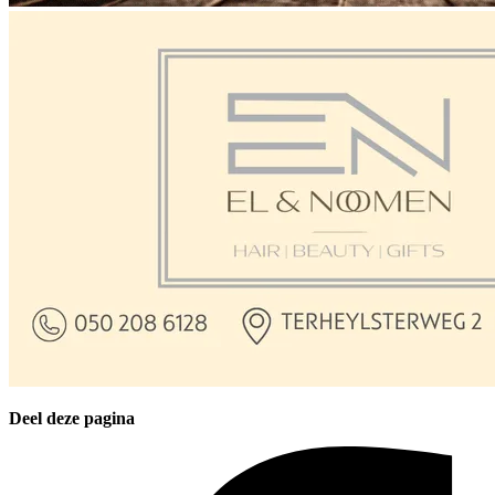
Deel deze pagina