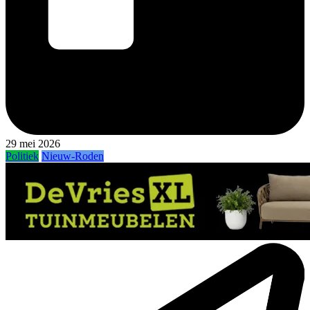
29 mei 2026
Politiek
Nieuw-Roden