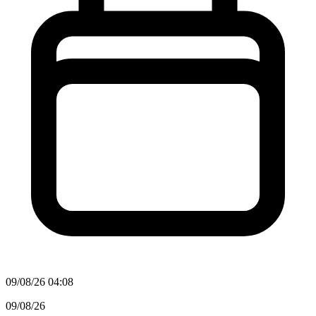
09/08/26 04:08
09/08/26