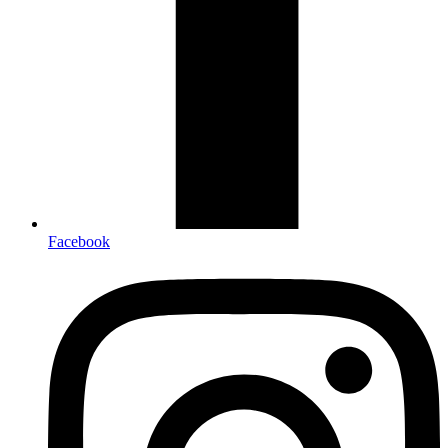
Facebook