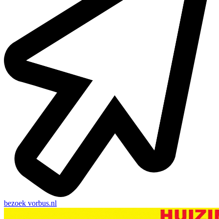
bezoek
vorbus.nl