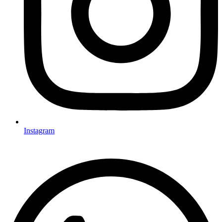
Instagram