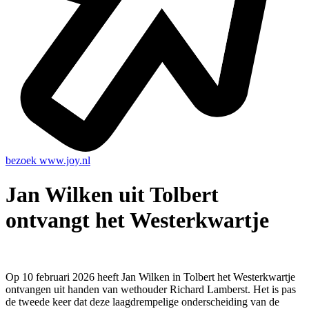
bezoek
www.joy.nl
Jan Wilken uit Tolbert
ontvangt het Westerkwartje
Op 10 februari 2026 heeft Jan Wilken in Tolbert het Westerkwartje
ontvangen uit handen van wethouder Richard Lamberst. Het is pas
de tweede keer dat deze laagdrempelige onderscheiding van de