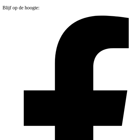
Blijf op de hoogte: