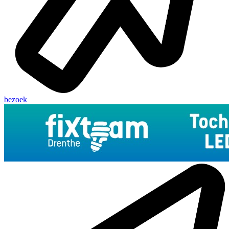
bezoek