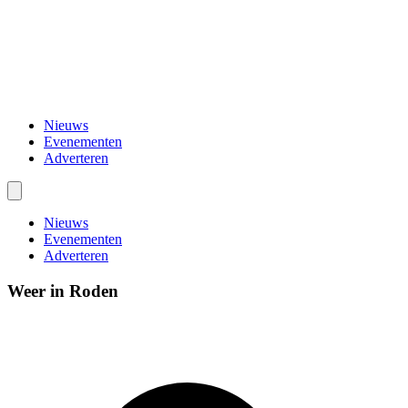
Nieuws
Evenementen
Adverteren
Nieuws
Evenementen
Adverteren
Weer in Roden