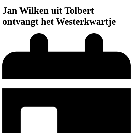
Jan Wilken uit Tolbert
ontvangt het Westerkwartje