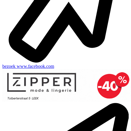
bezoek
www.facebook.com