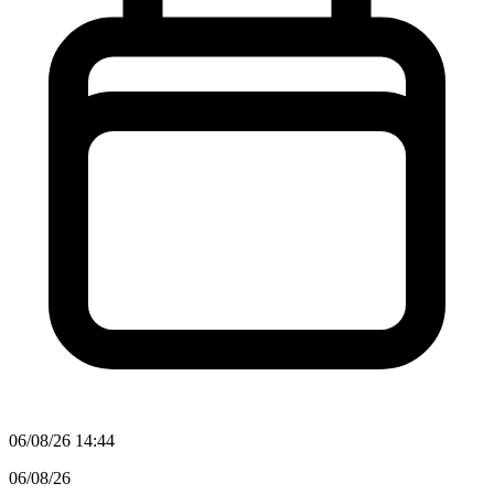
06/08/26 14:44
06/08/26