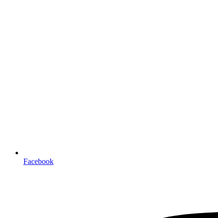
Facebook