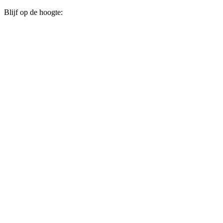
Blijf op de hoogte: