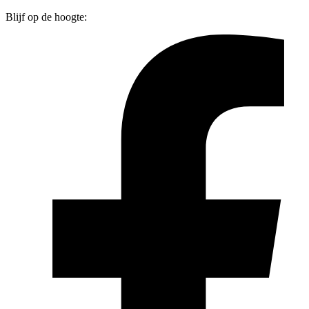
Blijf op de hoogte: