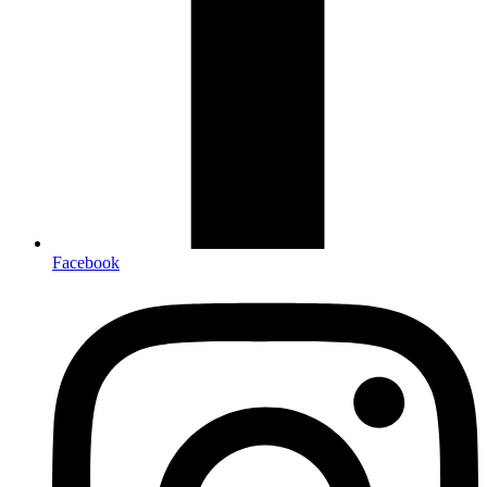
Facebook