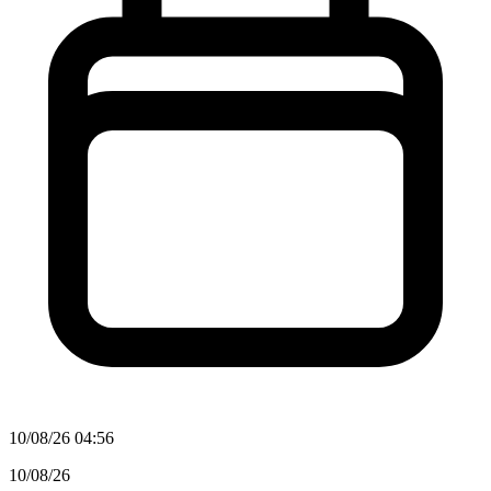
10/08/26 04:56
10/08/26