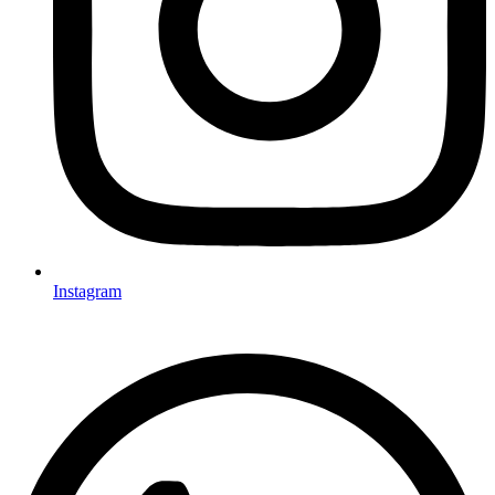
Instagram