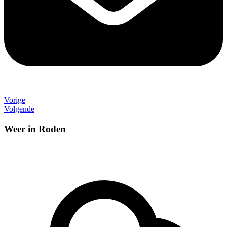
Vorige
Volgende
Weer in Roden