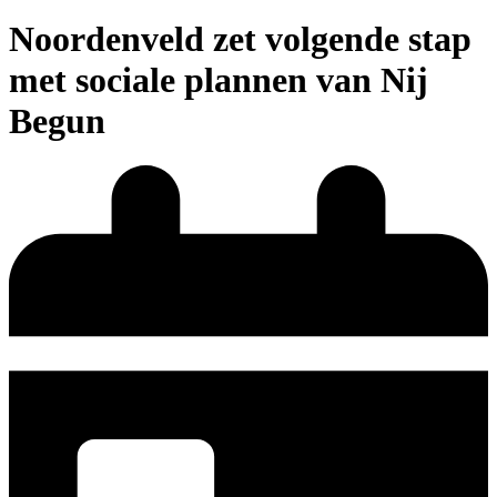
Noordenveld zet volgende stap
met sociale plannen van Nij
Begun