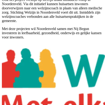
Noordenveld. Via dit initiatief kunnen huisartsen inwoners
doorverwijzen naar een welzijnscoach in plaats van alleen medische
zorg. Stichting Welzijn in Noordenveld voert dit uit. Inmiddels zijn
welzijnscoaches verbonden aan alle huisartsenpraktijken in de
gemeente.
Met deze projecten wil Noordenveld samen met Nij Begun
investeren in leefbaarheid, gezondheid, onderwijs en gelijke kansen
voor inwoners.