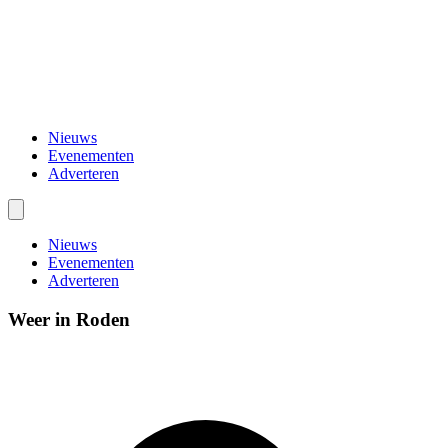
Nieuws
Evenementen
Adverteren
Nieuws
Evenementen
Adverteren
Weer in Roden