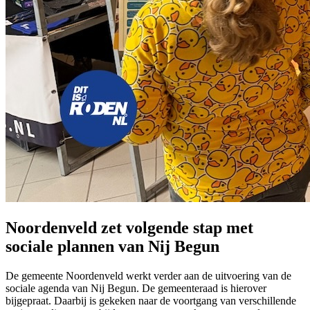
Noordenveld zet volgende stap met
sociale plannen van Nij Begun
De gemeente Noordenveld werkt verder aan de uitvoering van de
sociale agenda van Nij Begun. De gemeenteraad is hierover
bijgepraat. Daarbij is gekeken naar de voortgang van verschillende