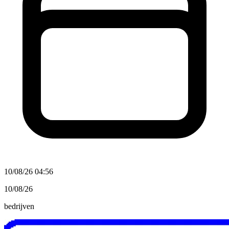
10/08/26 04:56
10/08/26
bedrijven