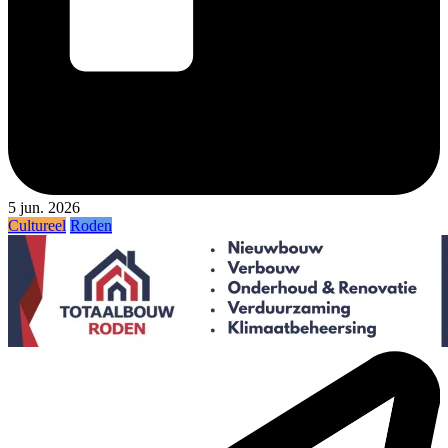
5 jun. 2026
Cultureel
Roden