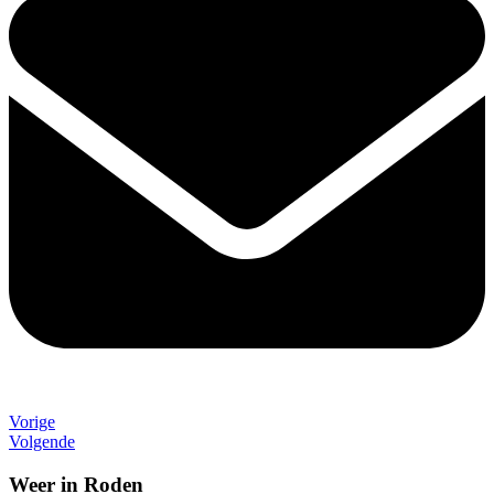
Vorige
Volgende
Weer in Roden