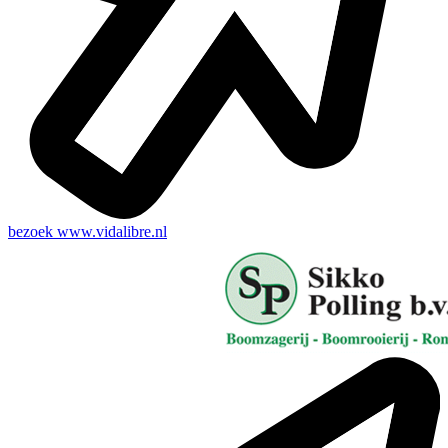
bezoek
www.vidalibre.nl