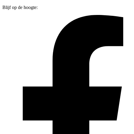
Blijf op de hoogte: