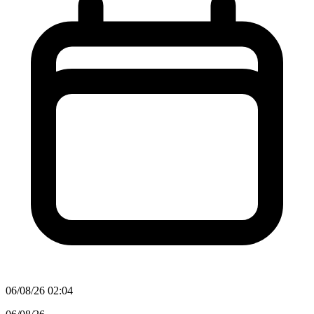
06/08/26 02:04