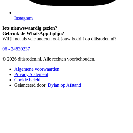
Instagram
Iets nieuwswaardig gezien?
Gebruik de WhatsApp-tiplijn?
Wil jij net als vele anderen ook jouw bedrijf op ditisroden.nl?
06 - 24830237
© 2026 ditisroden.nl. Alle rechten voorbehouden.
Algemene voorwaarden
Privacy Statement
Cookie beleid
Gelanceerd door:
Dylan op Afstand