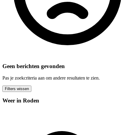
Geen berichten gevonden
Pas je zoekcriteria aan om andere resultaten te zien.
Filters wissen
Weer in Roden