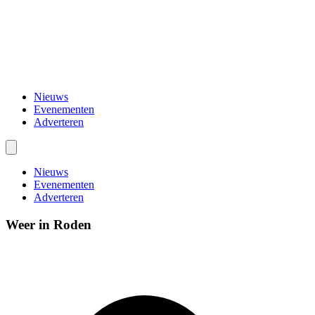
Nieuws
Evenementen
Adverteren
Nieuws
Evenementen
Adverteren
Weer in Roden