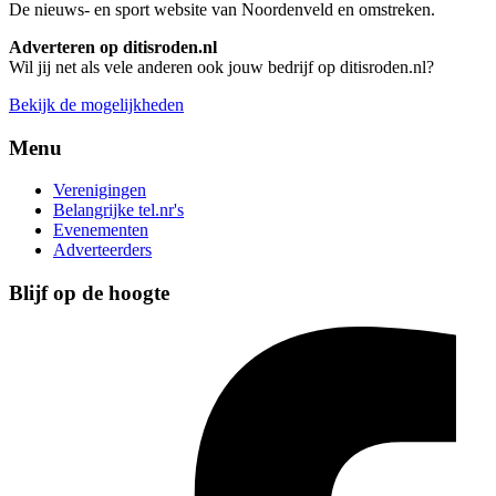
De nieuws- en sport website van Noordenveld en omstreken.
Adverteren op ditisroden.nl
Wil jij net als vele anderen ook jouw bedrijf op ditisroden.nl?
Bekijk de mogelijkheden
Menu
Verenigingen
Belangrijke tel.nr's
Evenementen
Adverteerders
Blijf op de hoogte