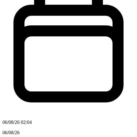
06/08/26 02:04
06/08/26