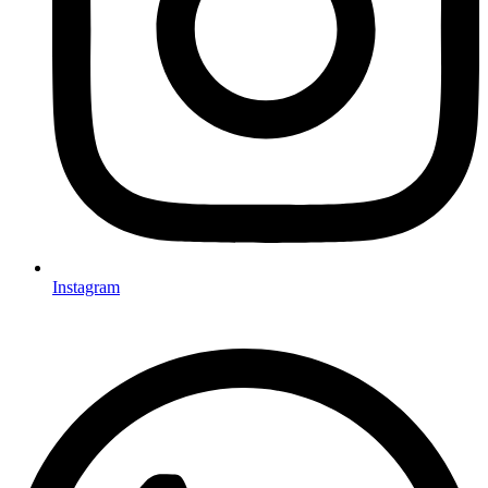
Instagram